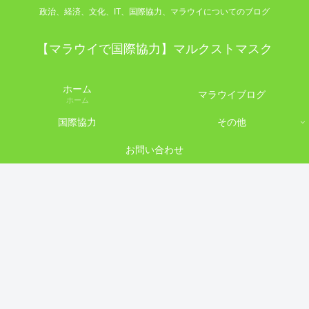
政治、経済、文化、IT、国際協力、マラウイについてのブログ
【マラウイで国際協力】マルクストマスク
ホーム
マラウイブログ
ホーム
国際協力
その他
お問い合わせ