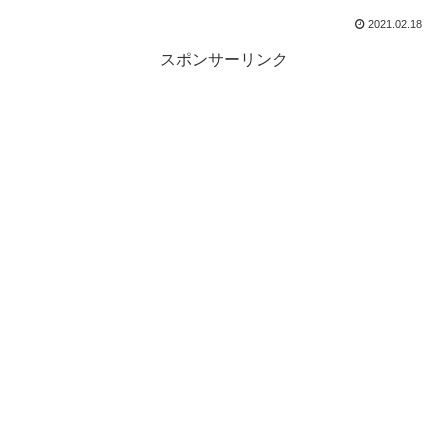
2021.02.18
スポンサーリンク