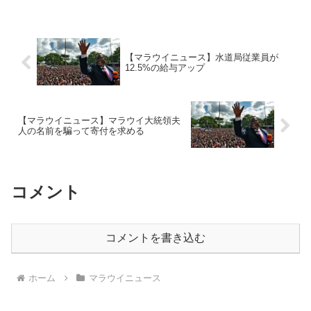
【マラウイニュース】水道局従業員が
12.5%の給与アップ
【マラウイニュース】マラウイ大統領夫
人の名前を騙って寄付を求める
コメント
コメントを書き込む
ホーム
マラウイニュース