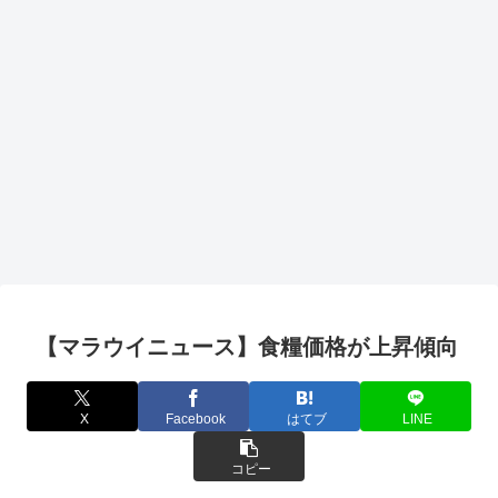
【マラウイニュース】食糧価格が上昇傾向
X
Facebook
はてブ
LINE
コピー