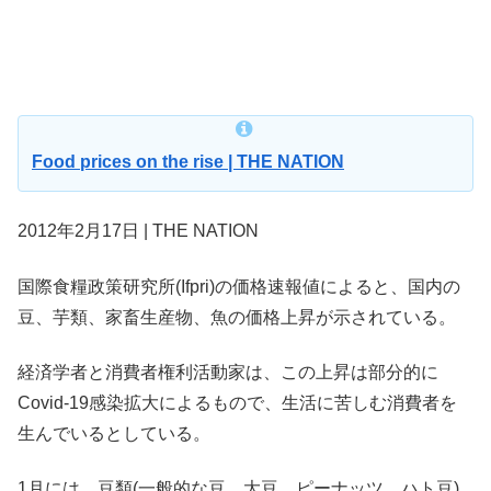
Food prices on the rise | THE NATION
2012年2月17日 | THE NATION
国際食糧政策研究所(Ifpri)の価格速報値によると、国内の
豆、芋類、家畜生産物、魚の価格上昇が示されている。
経済学者と消費者権利活動家は、この上昇は部分的に
Covid-19感染拡大によるもので、生活に苦しむ消費者を
生んでいるとしている。
1月には、豆類(一般的な豆、大豆、ピーナッツ、ハト豆)