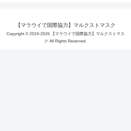
【マラウイで国際協力】マルクストマスク
Copyright © 2019-2026 【マラウイで国際協力】マルクストマス
ク All Rights Reserved.