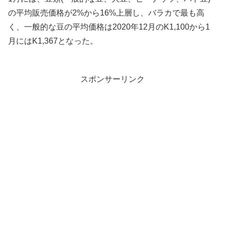
の平均販売価格が2%から16%上層し、バラカで最も高
く、一般的な豆の平均価格は2020年12月のK1,100から1
月にはK1,367となった。
スポンサーリンク