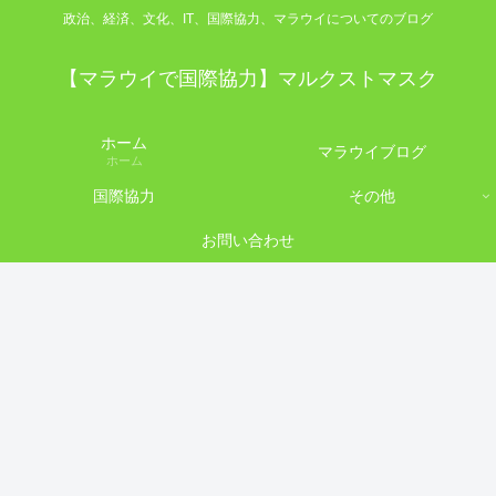
政治、経済、文化、IT、国際協力、マラウイについてのブログ
【マラウイで国際協力】マルクストマスク
ホーム
マラウイブログ
ホーム
国際協力
その他
お問い合わせ