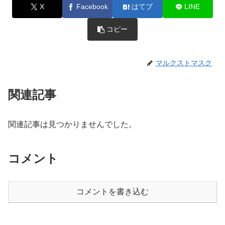
X
Facebook
はてブ
LINE
コピー
マルクストマスク
関連記事
関連記事は見つかりませんでした。
コメント
コメントを書き込む