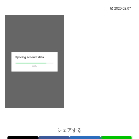
2020.02.07
シェアする