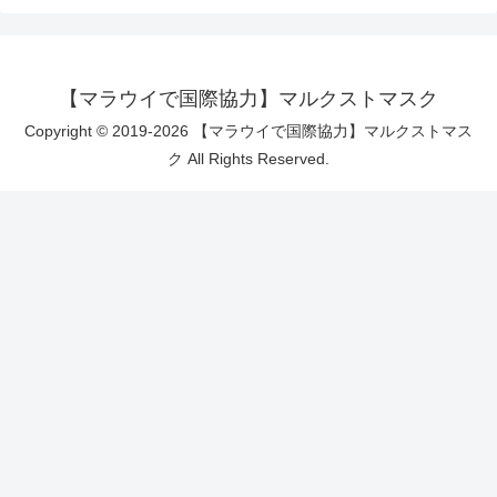
【マラウイで国際協力】マルクストマスク
Copyright © 2019-2026 【マラウイで国際協力】マルクストマス
ク All Rights Reserved.