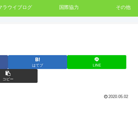
マラウイブログ
国際協力
その他
はてブ
LINE
コピー
2020.05.02