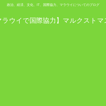
政治、経済、文化、IT、国際協力、マラウイについてのブログ
マラウイで国際協力】マルクストマ