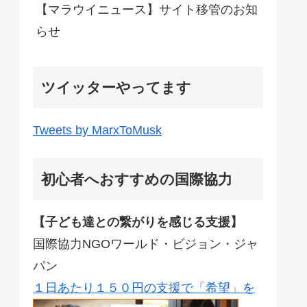
【マラウイニュース】サイト移管のお知
らせ
ツイッターやってます
Tweets by MarxToMusk
初心者へおすすめの国際協力
【子ども達との繋がりを感じる支援】
国際協力NGOワールド・ビジョン・ジャ
パン
１日あたり１５０円の支援で「希望」を