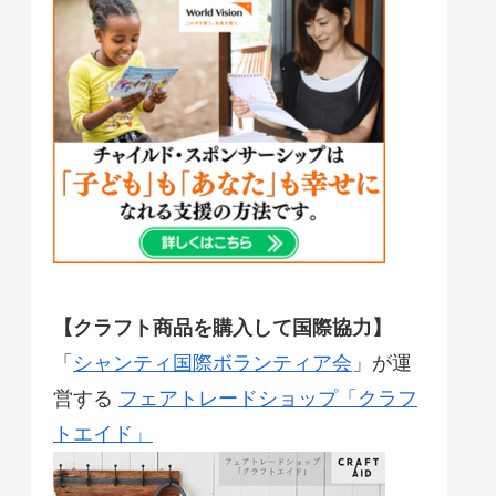
【クラフト商品を購入して国際協力】
「
シャンティ国際ボランティア会
」が運
営する
フェアトレードショップ「クラフ
トエイド」