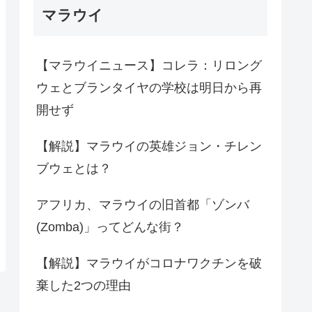
マラウイ
【マラウイニュース】コレラ：リロング
ウェとブランタイヤの学校は明日から再
開せず
【解説】マラウイの英雄ジョン・チレン
ブウェとは？
アフリカ、マラウイの旧首都「ゾンバ
(Zomba)」ってどんな街？
【解説】マラウイがコロナワクチンを破
棄した2つの理由