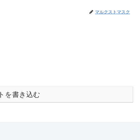
マルクストマスク
トを書き込む