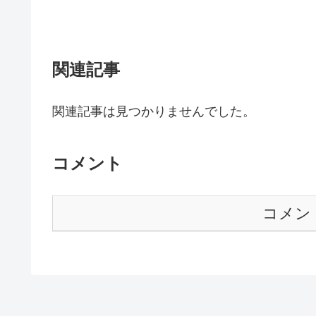
関連記事
関連記事は見つかりませんでした。
コメント
コメン