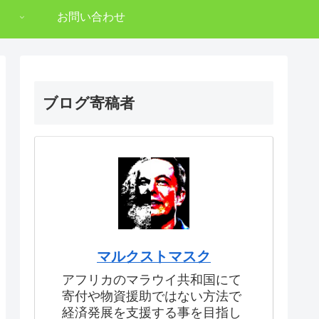
お問い合わせ
ブログ寄稿者
マルクストマスク
アフリカのマラウイ共和国にて
寄付や物資援助ではない方法で
経済発展を支援する事を目指し