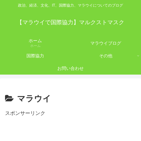
政治、経済、文化、IT、国際協力、マラウイについてのブログ
【マラウイで国際協力】マルクストマスク
ホーム
マラウイブログ
ホーム
国際協力
その他
お問い合わせ
マラウイ
スポンサーリンク