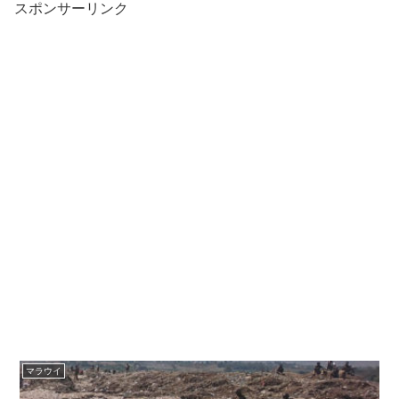
スポンサーリンク
マラウイ