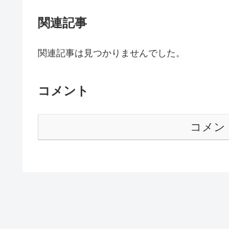
関連記事
関連記事は見つかりませんでした。
コメント
コメン