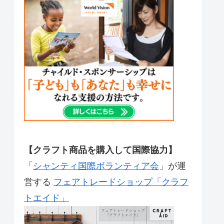
【クラフト商品を購入して国際協力】
「
シャンティ国際ボランティア会
」が運
営する
フェアトレードショップ「クラフ
トエイド」