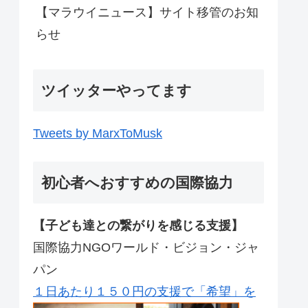
【マラウイニュース】サイト移管のお知
らせ
ツイッターやってます
Tweets by MarxToMusk
初心者へおすすめの国際協力
【子ども達との繋がりを感じる支援】
国際協力NGOワールド・ビジョン・ジャ
パン
１日あたり１５０円の支援で「希望」を