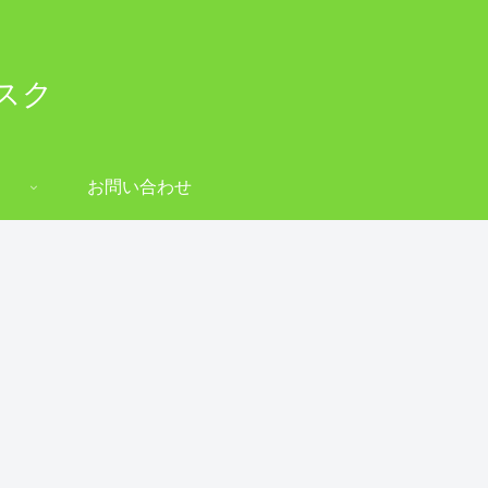
スク
お問い合わせ