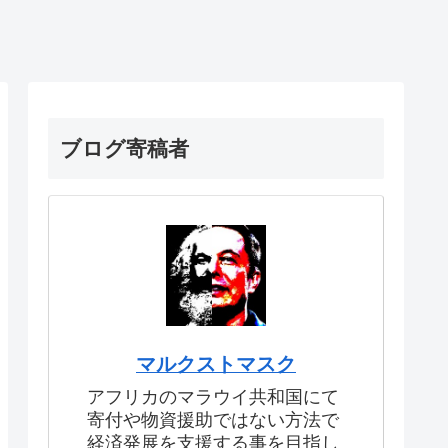
ブログ寄稿者
マルクストマスク
アフリカのマラウイ共和国にて
寄付や物資援助ではない方法で
経済発展を支援する事を目指し