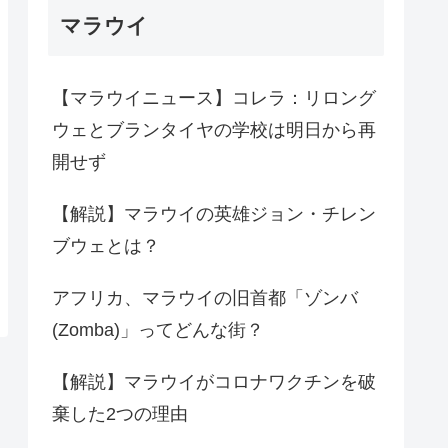
マラウイ
【マラウイニュース】コレラ：リロング
ウェとブランタイヤの学校は明日から再
開せず
【解説】マラウイの英雄ジョン・チレン
ブウェとは？
アフリカ、マラウイの旧首都「ゾンバ
(Zomba)」ってどんな街？
【解説】マラウイがコロナワクチンを破
棄した2つの理由