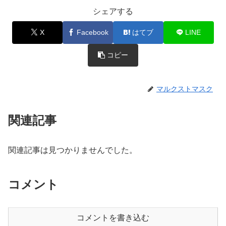
シェアする
X
Facebook
はてブ
LINE
コピー
マルクストマスク
関連記事
関連記事は見つかりませんでした。
コメント
コメントを書き込む