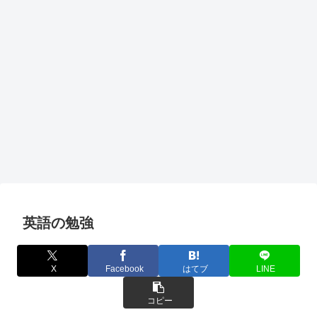
英語の勉強
X
Facebook
はてブ
LINE
コピー