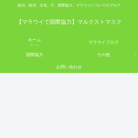
政治、経済、文化、IT、国際協力、マラウイについてのブログ
【マラウイで国際協力】マルクストマスク
ホーム
マラウイブログ
ホーム
国際協力
その他
お問い合わせ