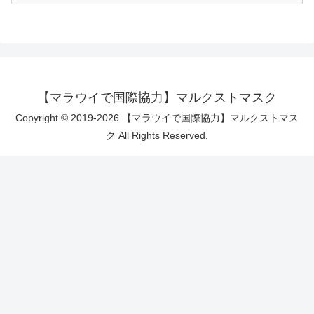
【マラウイで国際協力】マルクストマスク
Copyright © 2019-2026 【マラウイで国際協力】マルクストマス
ク All Rights Reserved.