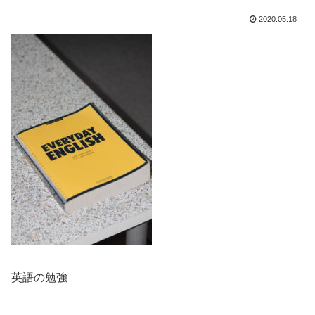
2020.05.18
英語の勉強