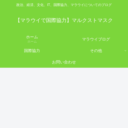
政治、経済、文化、IT、国際協力、マラウイについてのブログ
【マラウイで国際協力】マルクストマスク
ホーム
マラウイブログ
ホーム
国際協力
その他
お問い合わせ