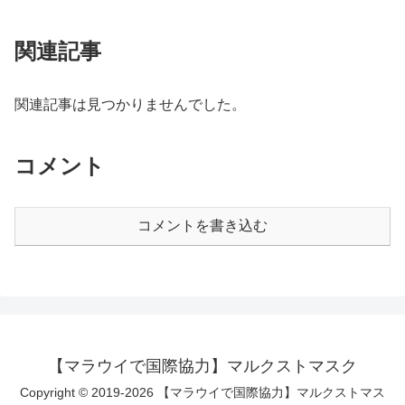
関連記事
関連記事は見つかりませんでした。
コメント
コメントを書き込む
【マラウイで国際協力】マルクストマスク
Copyright © 2019-2026 【マラウイで国際協力】マルクストマス