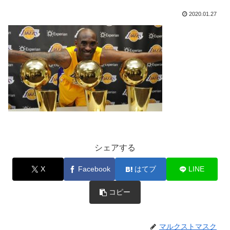
2020.01.27
シェアする
X
Facebook
はてブ
LINE
コピー
マルクストマスク