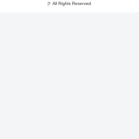
ク All Rights Reserved.