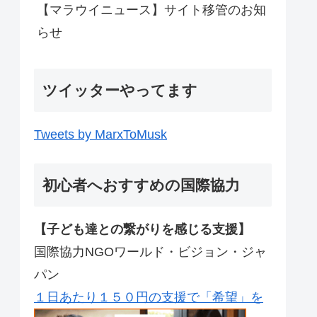
【マラウイニュース】サイト移管のお知
らせ
ツイッターやってます
Tweets by MarxToMusk
初心者へおすすめの国際協力
【子ども達との繋がりを感じる支援】
国際協力NGOワールド・ビジョン・ジャ
パン
１日あたり１５０円の支援で「希望」を