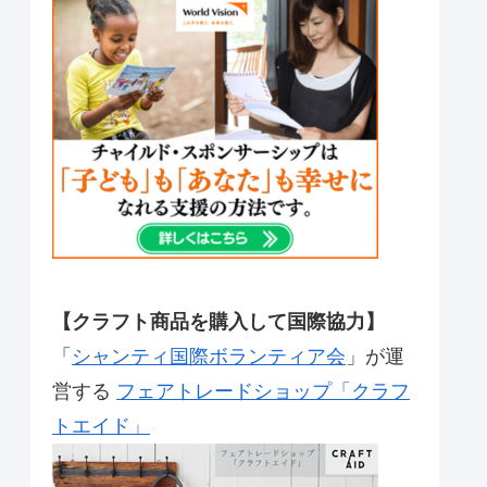
【クラフト商品を購入して国際協力】
「
シャンティ国際ボランティア会
」が運
営する
フェアトレードショップ「クラフ
トエイド」