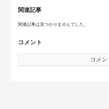
関連記事
関連記事は見つかりませんでした。
コメント
コメン