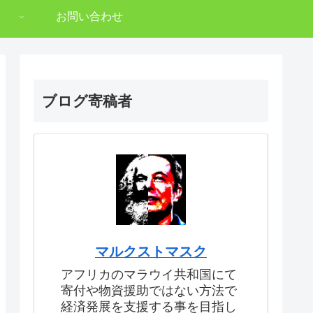
お問い合わせ
ブログ寄稿者
マルクストマスク
アフリカのマラウイ共和国にて
寄付や物資援助ではない方法で
経済発展を支援する事を目指し