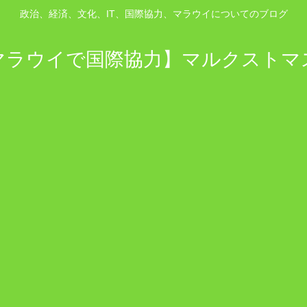
政治、経済、文化、IT、国際協力、マラウイについてのブログ
マラウイで国際協力】マルクストマ