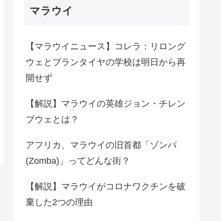
マラウイ
【マラウイニュース】コレラ：リロング
ウェとブランタイヤの学校は明日から再
開せず
【解説】マラウイの英雄ジョン・チレン
ブウェとは？
アフリカ、マラウイの旧首都「ゾンバ
(Zomba)」ってどんな街？
【解説】マラウイがコロナワクチンを破
棄した2つの理由