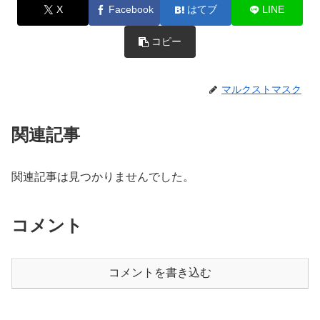
X
Facebook
はてブ
LINE
コピー
マルクストマスク
関連記事
関連記事は見つかりませんでした。
コメント
コメントを書き込む