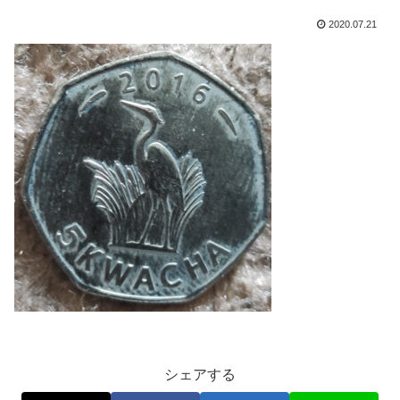
2020.07.21
シェアする