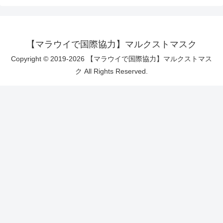
【マラウイで国際協力】マルクストマスク
Copyright © 2019-2026 【マラウイで国際協力】マルクストマス
ク All Rights Reserved.