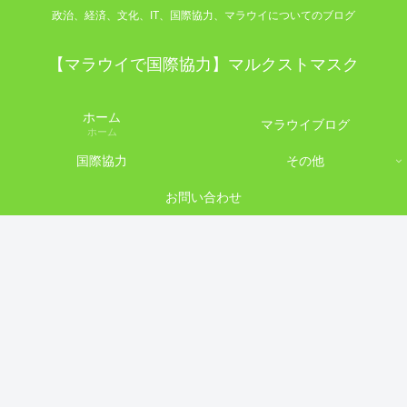
政治、経済、文化、IT、国際協力、マラウイについてのブログ
【マラウイで国際協力】マルクストマスク
ホーム
マラウイブログ
ホーム
国際協力
その他
お問い合わせ