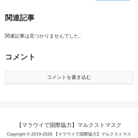
関連記事
関連記事は見つかりませんでした。
コメント
コメントを書き込む
【マラウイで国際協力】マルクストマスク
Copyright © 2019-2026 【マラウイで国際協力】マルクストマス