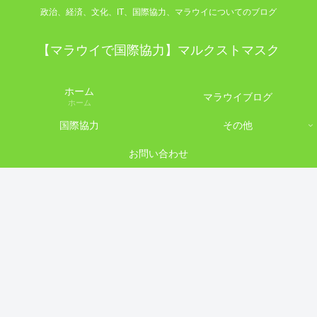
政治、経済、文化、IT、国際協力、マラウイについてのブログ
【マラウイで国際協力】マルクストマスク
ホーム
マラウイブログ
ホーム
国際協力
その他
お問い合わせ