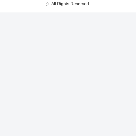
ク All Rights Reserved.