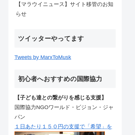
【マラウイニュース】サイト移管のお知
らせ
ツイッターやってます
Tweets by MarxToMusk
初心者へおすすめの国際協力
【子ども達との繋がりを感じる支援】
国際協力NGOワールド・ビジョン・ジャ
パン
１日あたり１５０円の支援で「希望」を