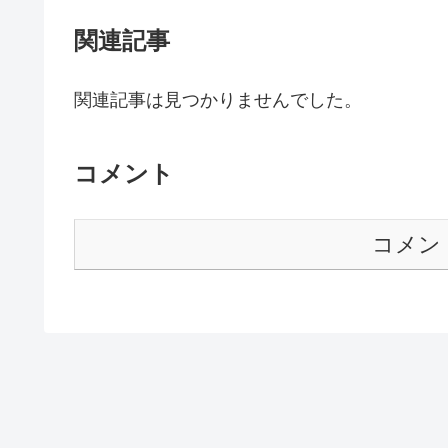
関連記事
関連記事は見つかりませんでした。
コメント
コメン