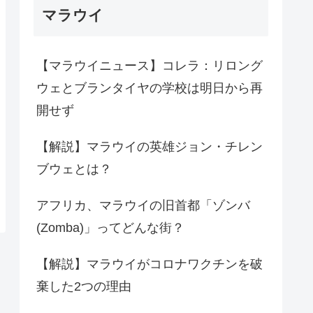
マラウイ
【マラウイニュース】コレラ：リロング
ウェとブランタイヤの学校は明日から再
開せず
【解説】マラウイの英雄ジョン・チレン
ブウェとは？
アフリカ、マラウイの旧首都「ゾンバ
(Zomba)」ってどんな街？
【解説】マラウイがコロナワクチンを破
棄した2つの理由