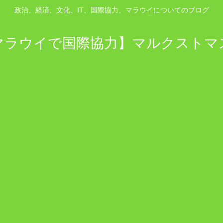
政治、経済、文化、IT、国際協力、マラウイについてのブログ
マラウイで国際協力】マルクストマ