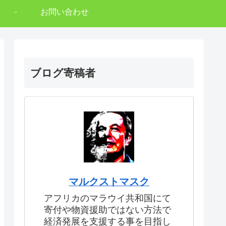
お問い合わせ
ブログ寄稿者
マルクストマスク
アフリカのマラウイ共和国にて
寄付や物資援助ではない方法で
経済発展を支援する事を目指し