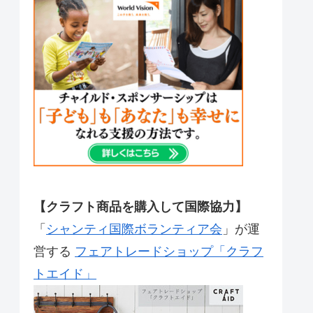
【クラフト商品を購入して国際協力】
「
シャンティ国際ボランティア会
」が運
営する
フェアトレードショップ「クラフ
トエイド」