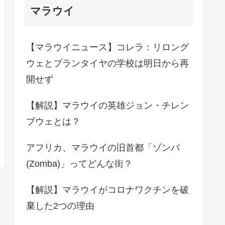
マラウイ
【マラウイニュース】コレラ：リロング
ウェとブランタイヤの学校は明日から再
開せず
【解説】マラウイの英雄ジョン・チレン
ブウェとは？
アフリカ、マラウイの旧首都「ゾンバ
(Zomba)」ってどんな街？
【解説】マラウイがコロナワクチンを破
棄した2つの理由