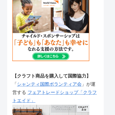
【クラフト商品を購入して国際協力】
「
シャンティ国際ボランティア会
」が運
営する
フェアトレードショップ「クラフ
トエイド」