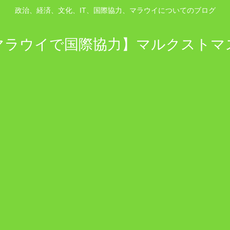
政治、経済、文化、IT、国際協力、マラウイについてのブログ
マラウイで国際協力】マルクストマ