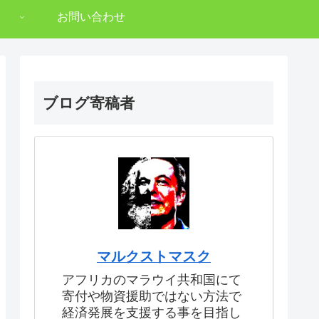
お問い合わせ
ブログ寄稿者
マルクストマスク
アフリカのマラウイ共和国にて
寄付や物資援助ではない方法で
経済発展を支援する事を目指し