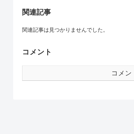
関連記事
関連記事は見つかりませんでした。
コメント
コメン