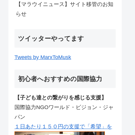
【マラウイニュース】サイト移管のお知
らせ
ツイッターやってます
Tweets by MarxToMusk
初心者へおすすめの国際協力
【子ども達との繋がりを感じる支援】
国際協力NGOワールド・ビジョン・ジャ
パン
１日あたり１５０円の支援で「希望」を