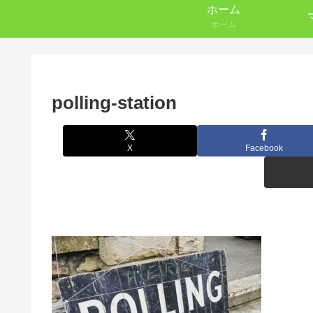
ホーム
ホーム
polling-station
X
Facebook