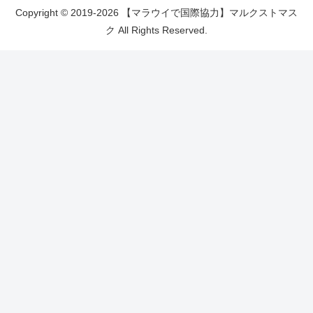
Copyright © 2019-2026 【マラウイで国際協力】マルクストマス
ク All Rights Reserved.