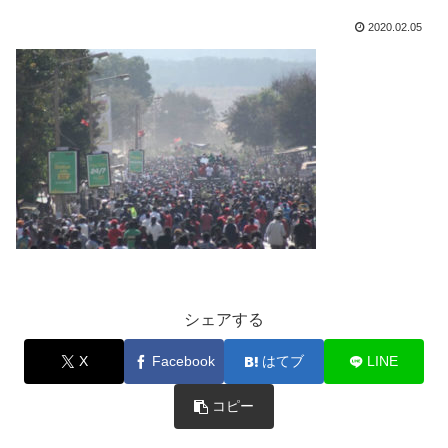
2020.02.05
シェアする
X
Facebook
はてブ
LINE
コピー