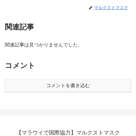
マルクストマスク
関連記事
関連記事は見つかりませんでした。
コメント
コメントを書き込む
【マラウイで国際協力】マルクストマスク