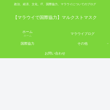
政治、経済、文化、IT、国際協力、マラウイについてのブログ
【マラウイで国際協力】マルクストマスク
ホーム
マラウイブログ
ホーム
国際協力
その他
お問い合わせ