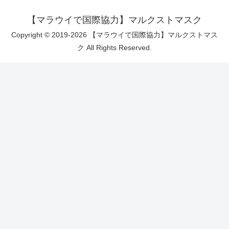
【マラウイで国際協力】マルクストマスク
Copyright © 2019-2026 【マラウイで国際協力】マルクストマス
ク All Rights Reserved.