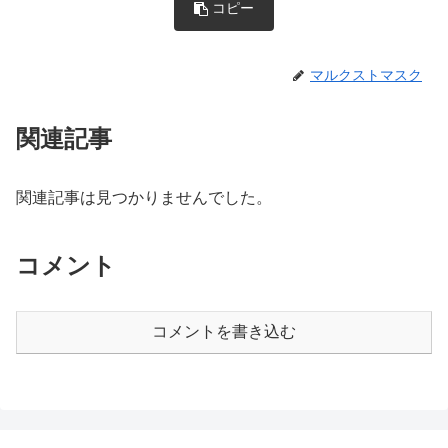
コピー
マルクストマスク
関連記事
関連記事は見つかりませんでした。
コメント
コメントを書き込む