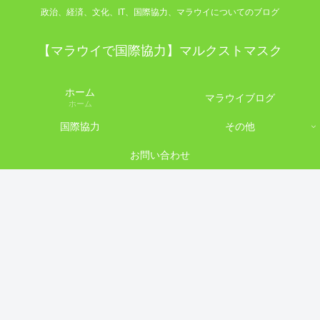
政治、経済、文化、IT、国際協力、マラウイについてのブログ
【マラウイで国際協力】マルクストマスク
ホーム
マラウイブログ
ホーム
国際協力
その他
お問い合わせ