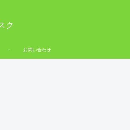
スク
お問い合わせ