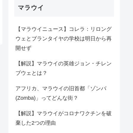
マラウイ
【マラウイニュース】コレラ：リロング
ウェとブランタイヤの学校は明日から再
開せず
【解説】マラウイの英雄ジョン・チレン
ブウェとは？
アフリカ、マラウイの旧首都「ゾンバ
(Zomba)」ってどんな街？
【解説】マラウイがコロナワクチンを破
棄した2つの理由