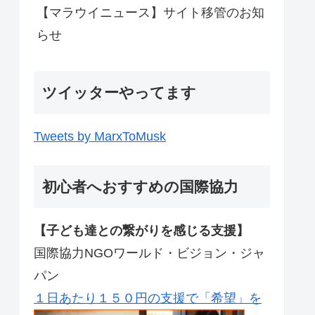
【マラウイニュース】サイト移管のお知
らせ
ツイッターやってます
Tweets by MarxToMusk
初心者へおすすめの国際協力
【子ども達との繋がりを感じる支援】
国際協力NGOワールド・ビジョン・ジャ
パン
１日あたり１５０円の支援で「希望」を