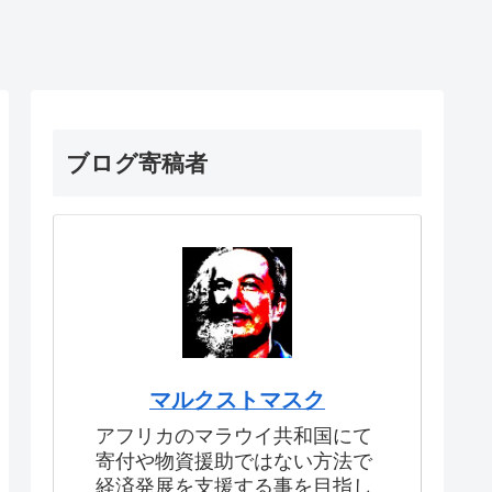
ブログ寄稿者
マルクストマスク
アフリカのマラウイ共和国にて
寄付や物資援助ではない方法で
経済発展を支援する事を目指し