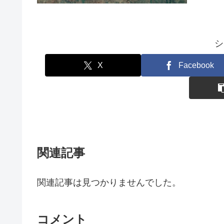
シ
X
Facebook
関連記事
関連記事は見つかりませんでした。
コメント