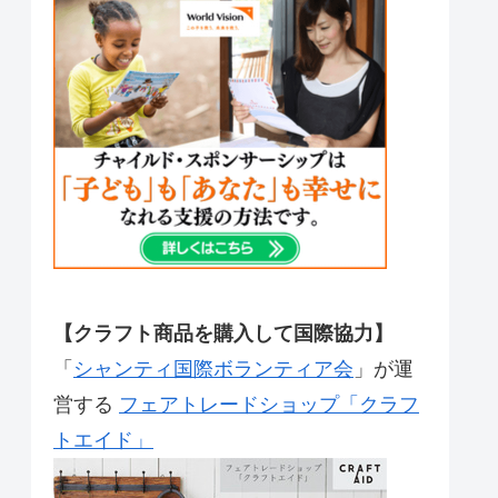
【クラフト商品を購入して国際協力】
「
シャンティ国際ボランティア会
」が運
営する
フェアトレードショップ「クラフ
トエイド」