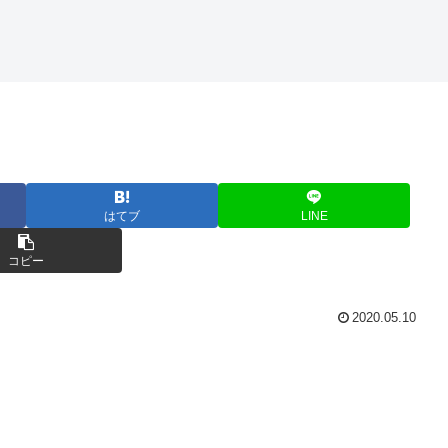
はてブ
LINE
コピー
2020.05.10