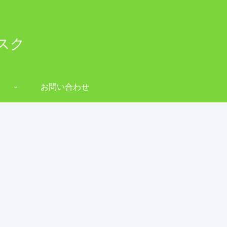
スク
お問い合わせ