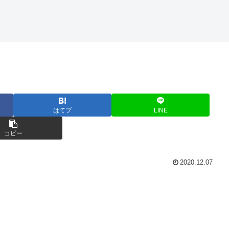
はてブ
LINE
コピー
2020.12.07