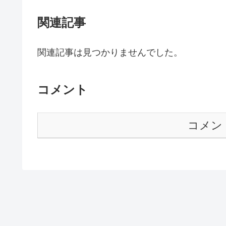
関連記事
関連記事は見つかりませんでした。
コメント
コメン