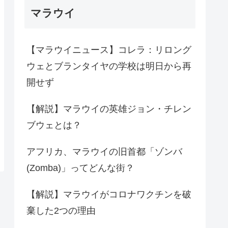
マラウイ
【マラウイニュース】コレラ：リロング
ウェとブランタイヤの学校は明日から再
開せず
【解説】マラウイの英雄ジョン・チレン
ブウェとは？
アフリカ、マラウイの旧首都「ゾンバ
(Zomba)」ってどんな街？
【解説】マラウイがコロナワクチンを破
棄した2つの理由