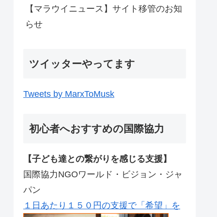
【マラウイニュース】サイト移管のお知
らせ
ツイッターやってます
Tweets by MarxToMusk
初心者へおすすめの国際協力
【子ども達との繋がりを感じる支援】
国際協力NGOワールド・ビジョン・ジャ
パン
１日あたり１５０円の支援で「希望」を