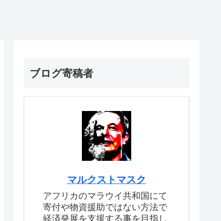
ブログ寄稿者
マルクストマスク
アフリカのマラウイ共和国にて
寄付や物資援助ではない方法で
経済発展を支援する事を目指し