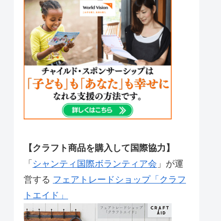
【クラフト商品を購入して国際協力】
「
シャンティ国際ボランティア会
」が運
営する
フェアトレードショップ「クラフ
トエイド」