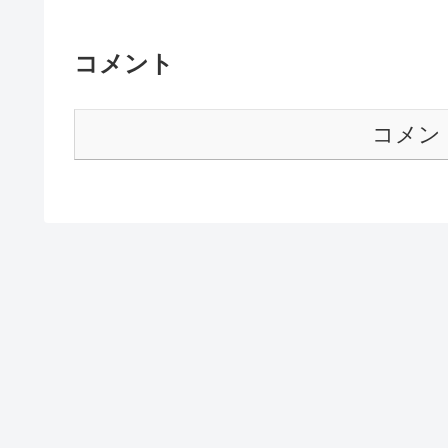
コメント
コメン