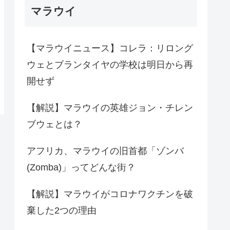
マラウイ
【マラウイニュース】コレラ：リロング
ウェとブランタイヤの学校は明日から再
開せず
【解説】マラウイの英雄ジョン・チレン
ブウェとは？
アフリカ、マラウイの旧首都「ゾンバ
(Zomba)」ってどんな街？
【解説】マラウイがコロナワクチンを破
棄した2つの理由