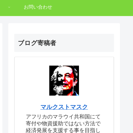
お問い合わせ
ブログ寄稿者
マルクストマスク
アフリカのマラウイ共和国にて
寄付や物資援助ではない方法で
経済発展を支援する事を目指し