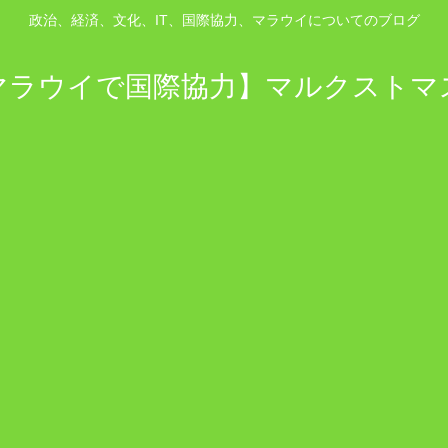
政治、経済、文化、IT、国際協力、マラウイについてのブログ
マラウイで国際協力】マルクストマ