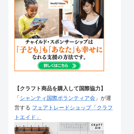
【クラフト商品を購入して国際協力】
「
シャンティ国際ボランティア会
」が運
営する
フェアトレードショップ「クラフ
トエイド」