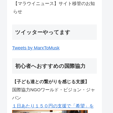
【マラウイニュース】サイト移管のお知
らせ
ツイッターやってます
Tweets by MarxToMusk
初心者へおすすめの国際協力
【子ども達との繋がりを感じる支援】
国際協力NGOワールド・ビジョン・ジャ
パン
１日あたり１５０円の支援で「希望」を