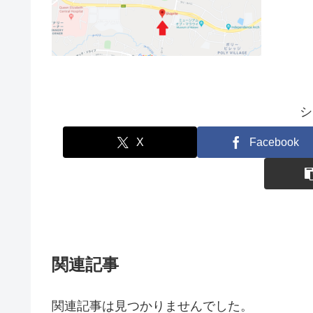
シ
X
Facebook
関連記事
関連記事は見つかりませんでした。