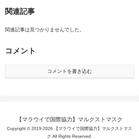
関連記事
関連記事は見つかりませんでした。
コメント
コメントを書き込む
【マラウイで国際協力】マルクストマスク
Copyright © 2019-2026 【マラウイで国際協力】マルクストマス
ク All Rights Reserved.