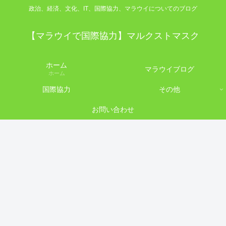
政治、経済、文化、IT、国際協力、マラウイについてのブログ
【マラウイで国際協力】マルクストマスク
ホーム
マラウイブログ
ホーム
国際協力
その他
お問い合わせ