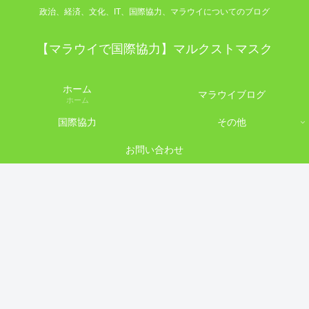
政治、経済、文化、IT、国際協力、マラウイについてのブログ
【マラウイで国際協力】マルクストマスク
ホーム
マラウイブログ
ホーム
国際協力
その他
お問い合わせ