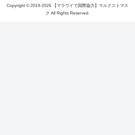
Copyright © 2019-2026 【マラウイで国際協力】マルクストマス
ク All Rights Reserved.