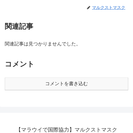
マルクストマスク
関連記事
関連記事は見つかりませんでした。
コメント
コメントを書き込む
【マラウイで国際協力】マルクストマスク