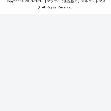
Copyright © 2019-2026 【マラウイで国際協力】マルクストマス
ク All Rights Reserved.