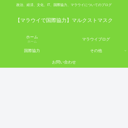
政治、経済、文化、IT、国際協力、マラウイについてのブログ
【マラウイで国際協力】マルクストマスク
ホーム
マラウイブログ
ホーム
国際協力
その他
お問い合わせ