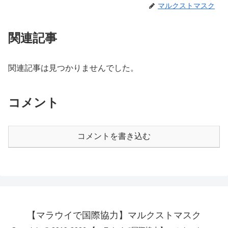
マルクストマスク
関連記事
関連記事は見つかりませんでした。
コメント
コメントを書き込む
【マラウイで国際協力】マルクストマスク