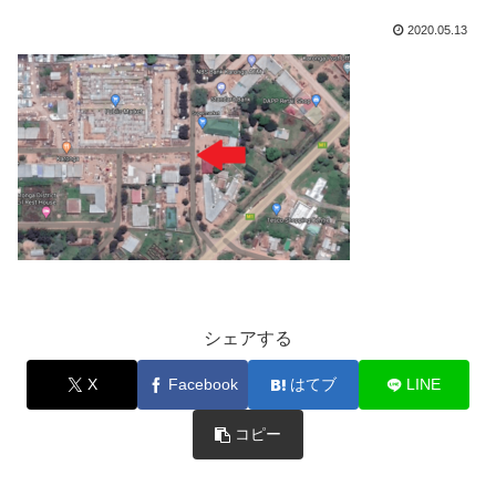
2020.05.13
シェアする
X
Facebook
はてブ
LINE
コピー