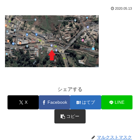
2020.05.13
シェアする
X
Facebook
はてブ
LINE
コピー
マルクストマスク