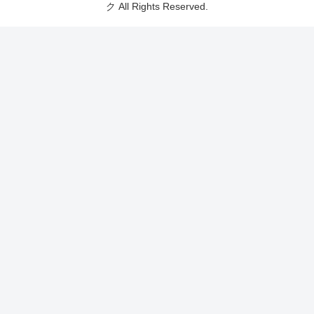
ク All Rights Reserved.