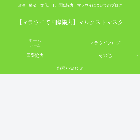
政治、経済、文化、IT、国際協力、マラウイについてのブログ
【マラウイで国際協力】マルクストマスク
ホーム
マラウイブログ
ホーム
国際協力
その他
お問い合わせ