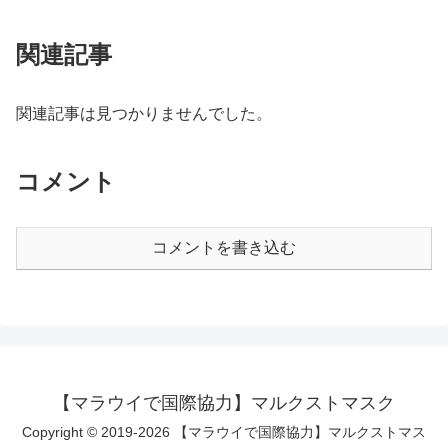
関連記事
関連記事は見つかりませんでした。
コメント
コメントを書き込む
【マラウイで国際協力】マルクストマスク
Copyright © 2019-2026 【マラウイで国際協力】マルクストマス