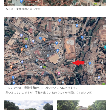
ムズズ：乗降場所と同じです
リロングウェ：乗降場所から少し歩いたところにあります。
見つけにくいのですが、看板が出ているのでしっかり探してください笑