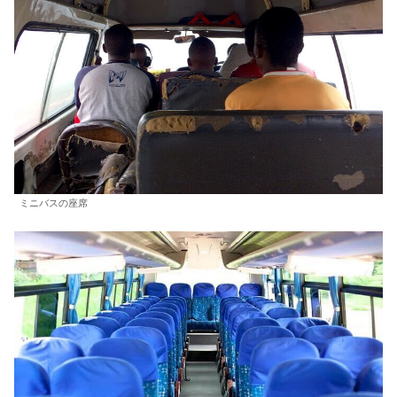
ミニバスの座席