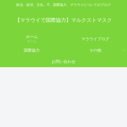
政治、経済、文化、IT、国際協力、マラウイについてのブログ
【マラウイで国際協力】マルクストマスク
ホーム
マラウイブログ
ホーム
国際協力
その他
お問い合わせ