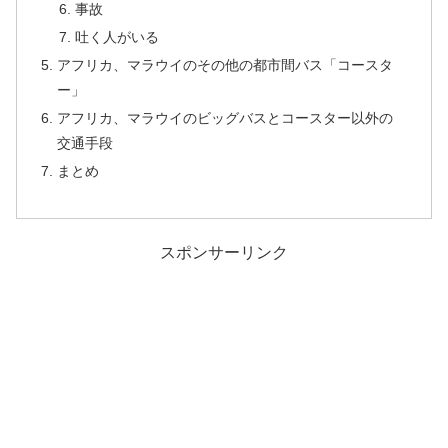
事故
吐く人がいる
アフリカ、マラウイのその他の都市間バス「コースタ
ー」
アフリカ、マラウイのビッグバスとコースター以外の
交通手段
まとめ
スポンサーリンク