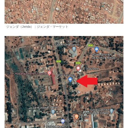
ジェンダ（Jenda）：ジェンダ・マーケット