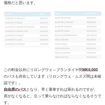
価格だと思います。
この料金以外にリロングウェ⇔ブランタイヤ間
MK6,000
のバスも存在しています（リロングウェ・ムズズ間は未確
認です）。
自由席のバス
となり、早く乗車すれば座れるのですが、
席がなくなると、立って乗らなければならなくなるそうで
す。