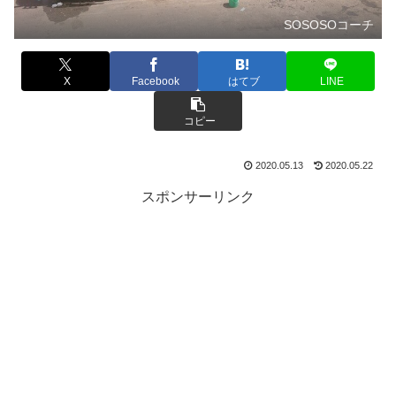
SOSOSOコーチ
X
Facebook
はてブ
LINE
コピー
2020.05.13
2020.05.22
スポンサーリンク