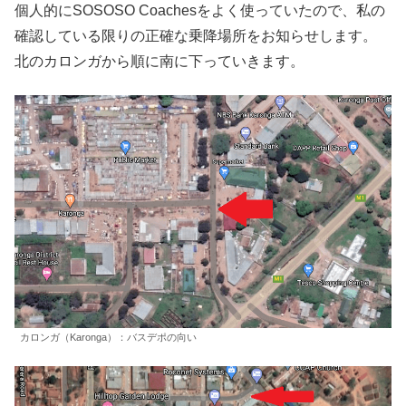
個人的にSOSOSO Coachesをよく使っていたので、私の
確認している限りの正確な乗降場所をお知らせします。
北のカロンガから順に南に下っていきます。
カロンガ（Karonga）：バスデポの向い