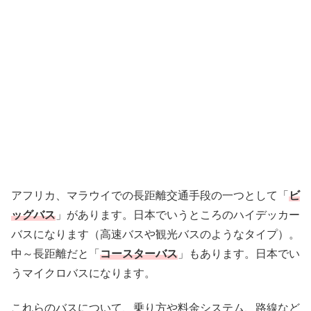
アフリカ、マラウイでの長距離交通手段の一つとして「
ビ
ッグバス
」があります。日本でいうところのハイデッカー
バスになります（高速バスや観光バスのようなタイプ）。
中～長距離だと「
コースターバス
」もあります。日本でい
うマイクロバスになります。
これらのバスについて、乗り方や料金システム、路線など