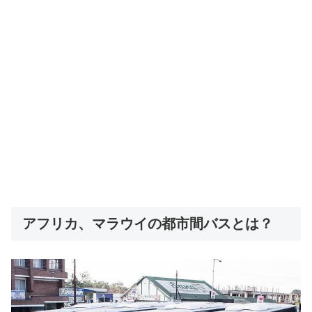
アフリカ、マラウイの都市間バスとは？