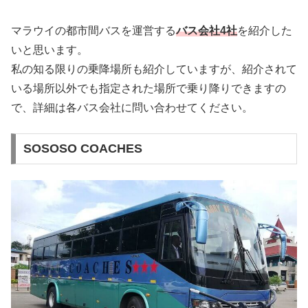
マラウイの都市間バスを運営する
バス会社4社
を紹介した
いと思います。
私の知る限りの乗降場所も紹介していますが、紹介されて
いる場所以外でも指定された場所で乗り降りできますの
で、詳細は各バス会社に問い合わせてください。
SOSOSO COACHES