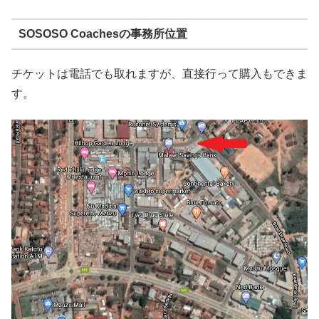
SOSOSO Coachesの事務所位置
チケットは電話でも取れますが、直接行って購入もできま
す。