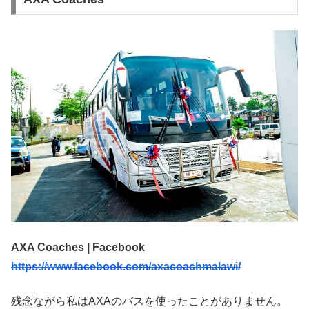
AXA Coaches | Facebook
https://www.facebook.com/axacoachmalawi/
残念ながら私はAXAのバスを使ったことがありません。