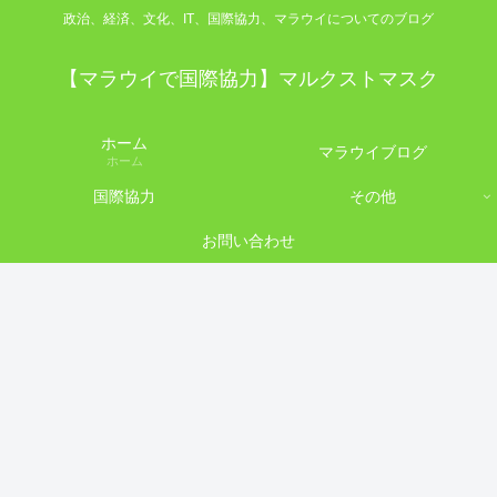
政治、経済、文化、IT、国際協力、マラウイについてのブログ
【マラウイで国際協力】マルクストマスク
ホーム
マラウイブログ
ホーム
国際協力
その他
お問い合わせ