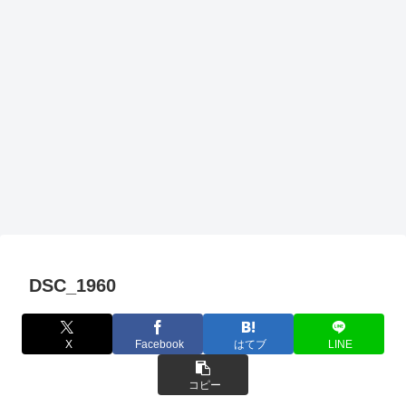
DSC_1960
X
Facebook
はてブ
LINE
コピー