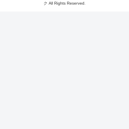
ク All Rights Reserved.