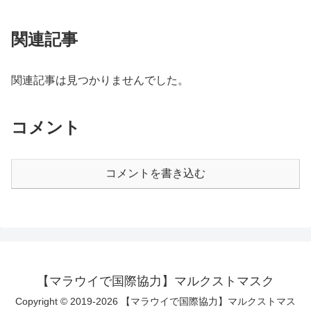
関連記事
関連記事は見つかりませんでした。
コメント
コメントを書き込む
【マラウイで国際協力】マルクストマスク
Copyright © 2019-2026 【マラウイで国際協力】マルクストマス