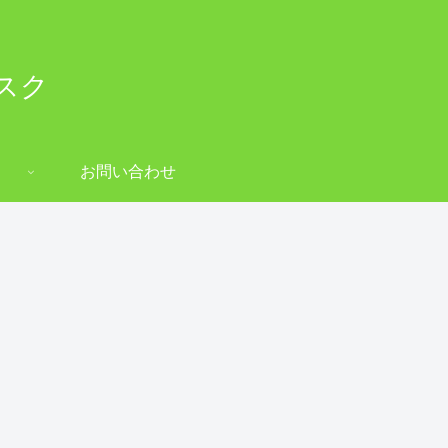
スク
お問い合わせ