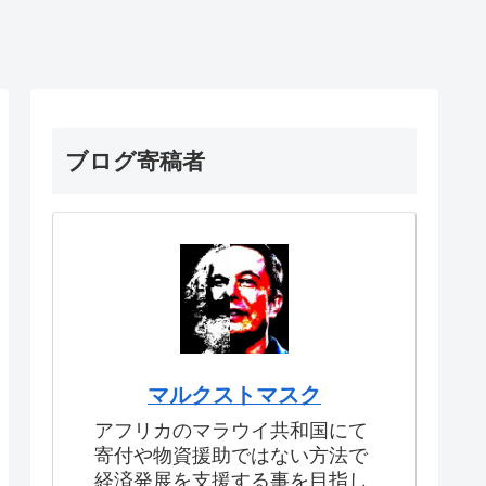
ブログ寄稿者
マルクストマスク
アフリカのマラウイ共和国にて
寄付や物資援助ではない方法で
経済発展を支援する事を目指し