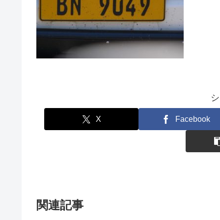
シ
X
Facebook
関連記事