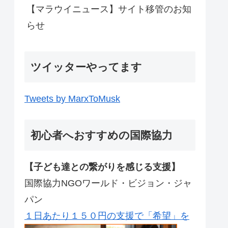
【マラウイニュース】サイト移管のお知
らせ
ツイッターやってます
Tweets by MarxToMusk
初心者へおすすめの国際協力
【子ども達との繋がりを感じる支援】
国際協力NGOワールド・ビジョン・ジャ
パン
１日あたり１５０円の支援で「希望」を