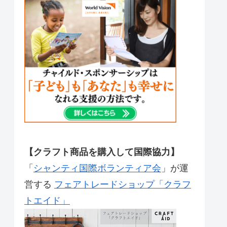
【クラフト商品を購入して国際協力】
「
シャンティ国際ボランティア会
」が運
営する
フェアトレードショップ「クラフ
トエイド」