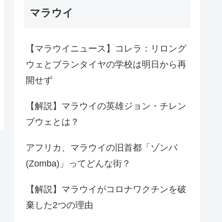
マラウイ
【マラウイニュース】コレラ：リロング
ウェとブランタイヤの学校は明日から再
開せず
【解説】マラウイの英雄ジョン・チレン
ブウェとは？
アフリカ、マラウイの旧首都「ゾンバ
(Zomba)」ってどんな街？
【解説】マラウイがコロナワクチンを破
棄した2つの理由