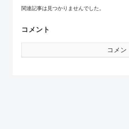
関連記事は見つかりませんでした。
コメント
コメン