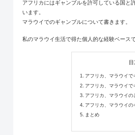
アフリカにはギャンブルを許可している国と
います。
マラウイでのギャンブルについて書きます。
私のマラウイ生活で得た個人的な経験ベース
目
アフリカ、マラウイで
アフリカ、マラウイで
アフリカ、マラウイの
アフリカ、マラウイの
まとめ