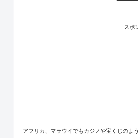
スポ
アフリカ、マラウイでもカジノや宝くじのよ