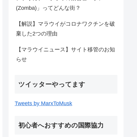
(Zomba)」ってどんな街？
【解説】マラウイがコロナワクチンを破
棄した2つの理由
【マラウイニュース】サイト移管のお知
らせ
ツイッターやってます
Tweets by MarxToMusk
初心者へおすすめの国際協力