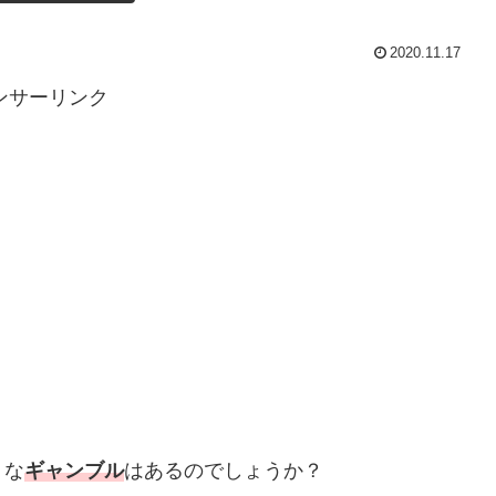
2020.11.17
ンサーリンク
うな
ギャンブル
はあるのでしょうか？