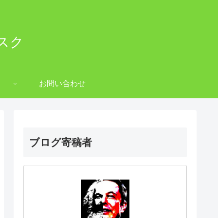
スク
お問い合わせ
ブログ寄稿者