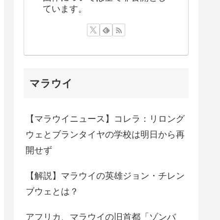
ています。
マラウイ
【マラウイニュース】コレラ：リロング
ウェとブランタイヤの学校は明日から再
開せず
【解説】マラウイの英雄ジョン・チレン
ブウェとは？
アフリカ、マラウイの旧首都「ゾンバ