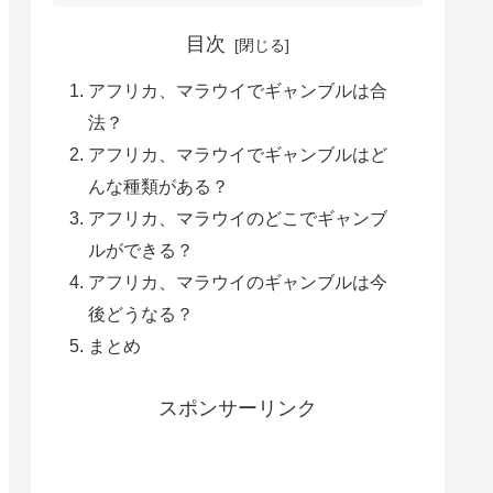
目次
アフリカ、マラウイでギャンブルは合
法？
アフリカ、マラウイでギャンブルはど
んな種類がある？
アフリカ、マラウイのどこでギャンブ
ルができる？
アフリカ、マラウイのギャンブルは今
後どうなる？
まとめ
スポンサーリンク