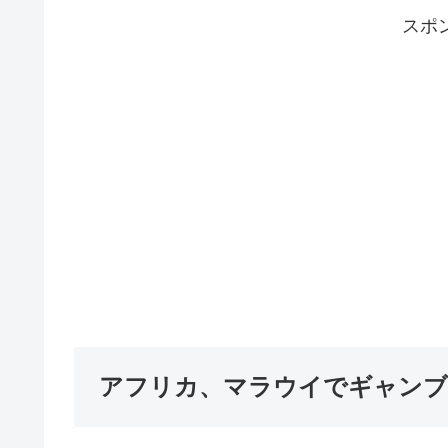
スポ
アフリカ、マラウイでギャンブ