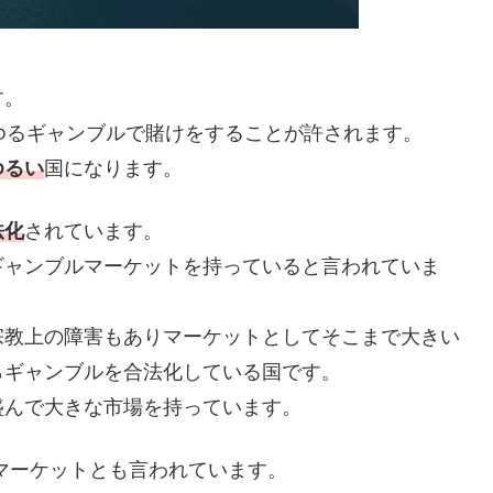
す。
ゆるギャンブルで賭けをすることが許されます。
ゆるい
国になります。
法化
されています。
ギャンブルマーケットを持っていると言われていま
宗教上の障害もありマーケットとしてそこまで大きい
らギャンブルを合法化している国です。
盛んで大きな市場を持っています。
)のマーケットとも言われています。