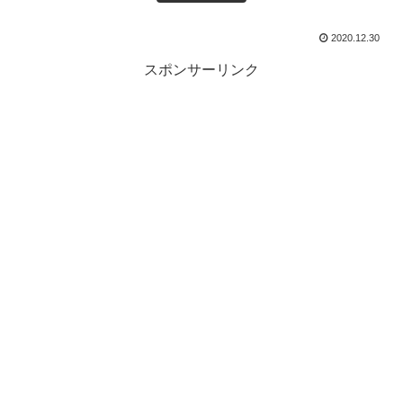
2020.12.30
スポンサーリンク