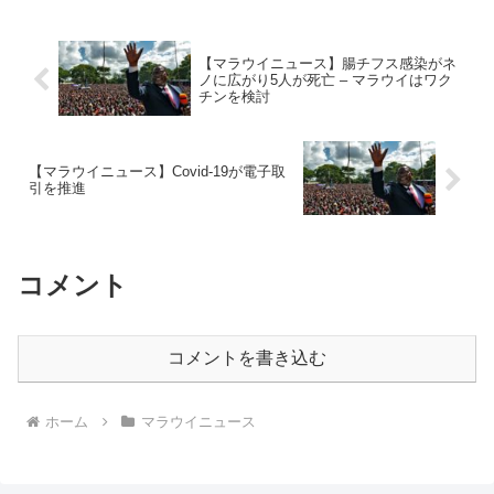
【マラウイニュース】腸チフス感染がネ
ノに広がり5人が死亡 – マラウイはワク
チンを検討
【マラウイニュース】Covid-19が電子取
引を推進
コメント
コメントを書き込む
ホーム
マラウイニュース