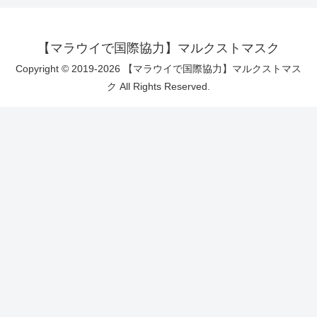
【マラウイで国際協力】マルクストマスク
Copyright © 2019-2026 【マラウイで国際協力】マルクストマス
ク All Rights Reserved.