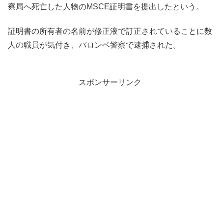
察局へ死亡した人物のMSCE証明書を提出したという。
証明書の所有者の名前が修正液で訂正されていることに数
人の職員が気付き、パロンベ警察で逮捕された。
スポンサーリンク