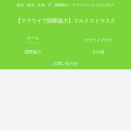
政治、経済、文化、IT、国際協力、マラウイについてのブログ
【マラウイで国際協力】マルクストマスク
ホーム
マラウイブログ
ホーム
国際協力
その他
お問い合わせ