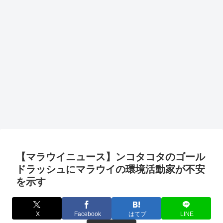
【マラウイニュース】ンコタコタのゴール
ドラッシュにマラウイの環境活動家が不安
を示す
X
Facebook
はてブ
LINE