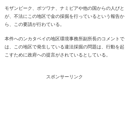
モザンビーク、ボツワナ、ナミビアや他の国からの人びと
が、不法にこの地区で金の採掘を行っているという報告か
ら、この要請が行わている。
本件へのンカタベイの地区環境事務所副所長のコメントで
は、この地区で発生している違法採掘の問題は、行動を起
こすために政府への提言がされているとしている。
スポンサーリンク