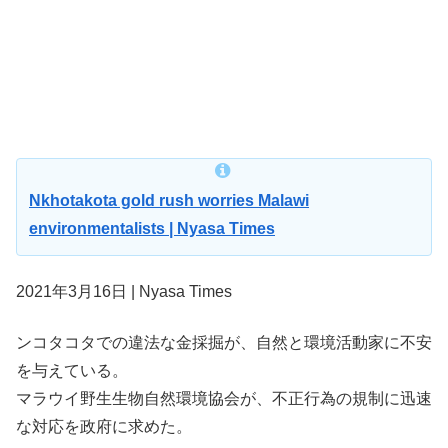
Nkhotakota gold rush worries Malawi
environmentalists | Nyasa Times
2021年3月16日 | Nyasa Times
ンコタコタでの違法な金採掘が、自然と環境活動家に不安
を与えている。
マラウイ野生生物自然環境協会が、不正行為の規制に迅速
な対応を政府に求めた。