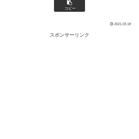
コピー
2021.03.18
スポンサーリンク