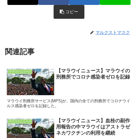
コピー
マルクストマスク
関連記事
【マラウイニュース】マラウイの
マラウイニュース
刑務所でコロナ感染者ゼロを記録
マラウイ刑務所サービス(MPS)が、国内の全ての刑務所でコロナウイ
ルス感染者ゼロを記録した。
【マラウイニュース】血栓の副作
マラウイニュース
用報告の中マラウイはアストラゼ
ネカワクチンの利用を継続