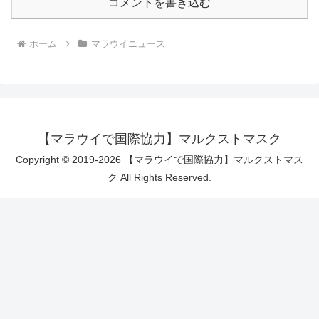
コメントを書き込む
ホーム
マラウイニュース
【マラウイで国際協力】マルクストマスク
Copyright © 2019-2026 【マラウイで国際協力】マルクストマス
ク All Rights Reserved.