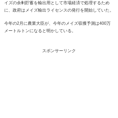
イズの余剰貯蓄を輸出用として市場経済で処理するため
に、政府はメイズ輸出ライセンスの発行を開始していた。
今年の2月に農業大臣が、今年のメイズ収獲予測は400万
メートルトンになると明かしている。
スポンサーリンク