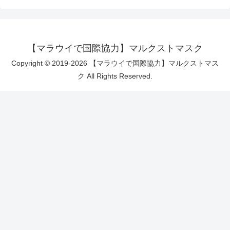
【マラウイで国際協力】マルクストマスク
Copyright © 2019-2026 【マラウイで国際協力】マルクストマス
ク All Rights Reserved.