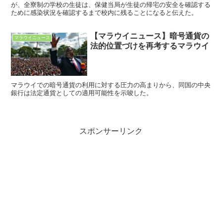
が、全寮制の学校の生徒は、保健当局が生徒の帰宅の安全を確認する
ために感染状況を確認するまで校内に残ることになると伝えた。
【マラウイニュース】暗号通貨の
マラウイニュース
法的位置づけを再考するマラウイ
マラウイでの暗号通貨の利用に対する圧力の高まりから、同国の中央
銀行は法定通貨としての適用可能性を示唆した。
スポンサーリンク