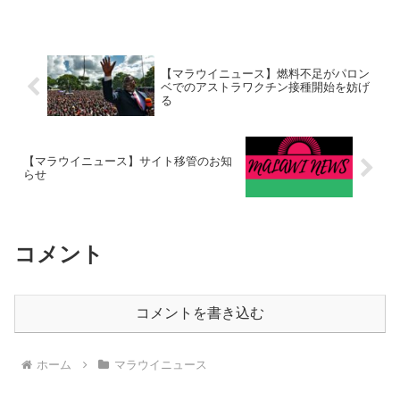
【マラウイニュース】燃料不足がパロン
ベでのアストラワクチン接種開始を妨げ
る
【マラウイニュース】サイト移管のお知
らせ
コメント
コメントを書き込む
ホーム
マラウイニュース