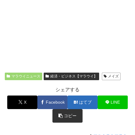
マラウイニュース
経済・ビジネス【マラウイ】
メイズ
シェアする
X
Facebook
はてブ
LINE
コピー