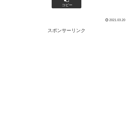
コピー
2021.03.20
スポンサーリンク