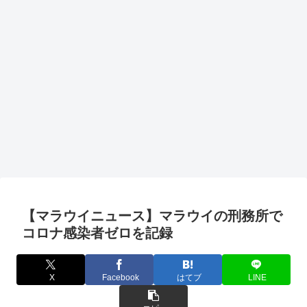
【マラウイニュース】マラウイの刑務所で
コロナ感染者ゼロを記録
X
Facebook
はてブ
LINE