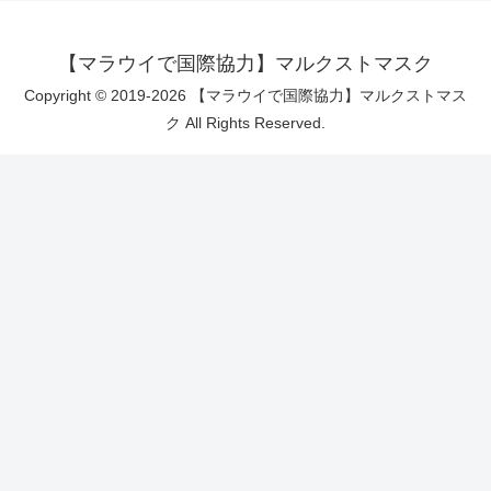
【マラウイで国際協力】マルクストマスク
Copyright © 2019-2026 【マラウイで国際協力】マルクストマス
ク All Rights Reserved.