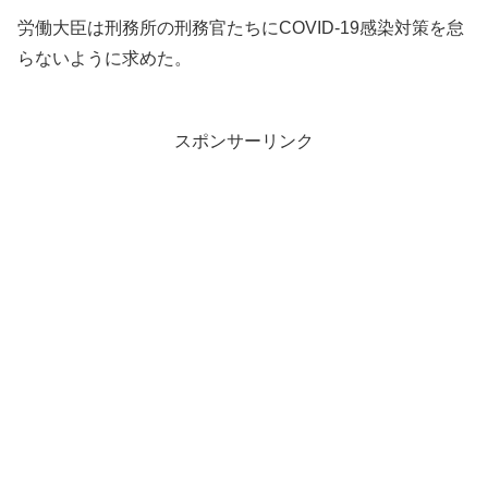
労働大臣は刑務所の刑務官たちにCOVID-19感染対策を怠
らないように求めた。
スポンサーリンク