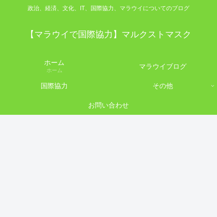
政治、経済、文化、IT、国際協力、マラウイについてのブログ
【マラウイで国際協力】マルクストマスク
ホーム
マラウイブログ
ホーム
国際協力
その他
お問い合わせ