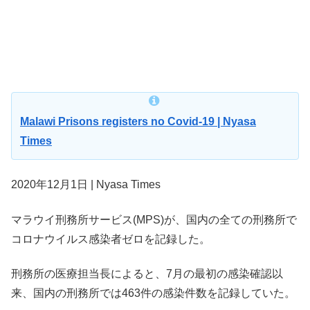
Malawi Prisons registers no Covid-19 | Nyasa
Times
2020年12月1日 | Nyasa Times
マラウイ刑務所サービス(MPS)が、国内の全ての刑務所で
コロナウイルス感染者ゼロを記録した。
刑務所の医療担当長によると、7月の最初の感染確認以
来、国内の刑務所では463件の感染件数を記録していた。