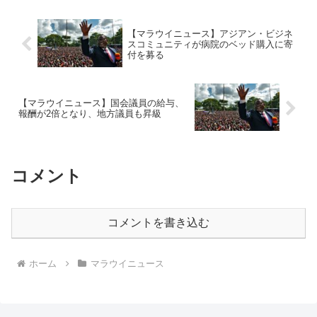
【マラウイニュース】アジアン・ビジネ
スコミュニティが病院のベッド購入に寄
付を募る
【マラウイニュース】国会議員の給与、
報酬が2倍となり、地方議員も昇級
コメント
コメントを書き込む
ホーム
マラウイニュース