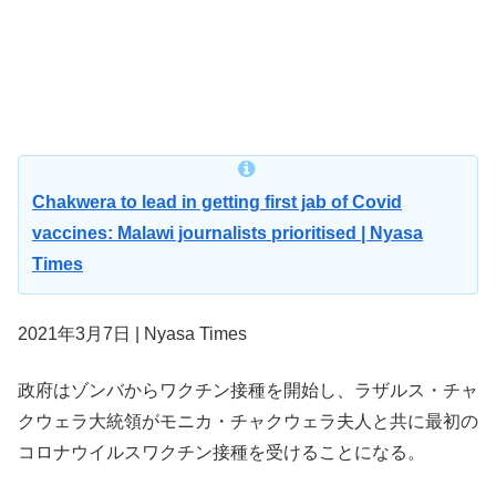
Chakwera to lead in getting first jab of Covid
vaccines: Malawi journalists prioritised | Nyasa
Times
2021年3月7日 | Nyasa Times
政府はゾンバからワクチン接種を開始し、ラザルス・チャ
クウェラ大統領がモニカ・チャクウェラ夫人と共に最初の
コロナウイルスワクチン接種を受けることになる。