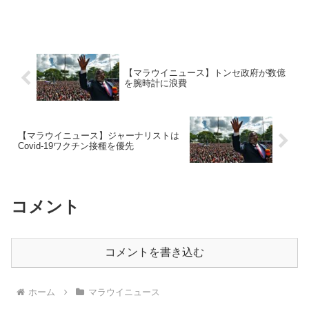
【マラウイニュース】トンセ政府が数億
を腕時計に浪費
【マラウイニュース】ジャーナリストは
Covid-19ワクチン接種を優先
コメント
コメントを書き込む
ホーム
マラウイニュース