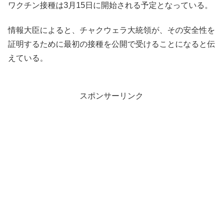
ワクチン接種は3月15日に開始される予定となっている。
情報大臣によると、チャクウェラ大統領が、その安全性を
証明するために最初の接種を公開で受けることになると伝
えている。
スポンサーリンク