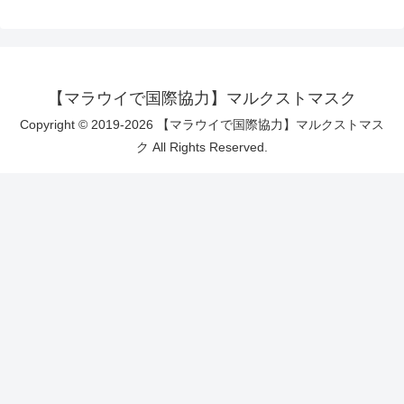
【マラウイで国際協力】マルクストマスク
Copyright © 2019-2026 【マラウイで国際協力】マルクストマス
ク All Rights Reserved.