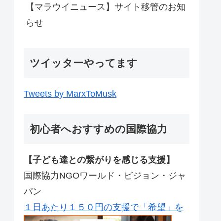
【マラウイニュース】サイト移管のお知
らせ
ツイッターやってます
Tweets by MarxToMusk
初心者へおすすめの国際協力
【子ども達との繋がりを感じる支援】
国際協力NGOワールド・ビジョン・ジャ
パン
１日あたり１５０円の支援で「希望」を