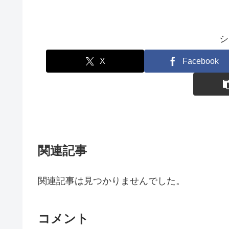
シ
X
Facebook
関連記事
関連記事は見つかりませんでした。
コメント