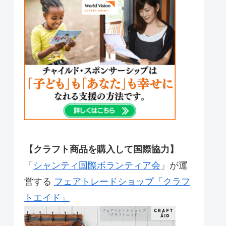
【クラフト商品を購入して国際協力】
「
シャンティ国際ボランティア会
」が運
営する
フェアトレードショップ「クラフ
トエイド」