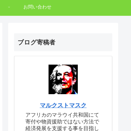
お問い合わせ
ブログ寄稿者
マルクストマスク
アフリカのマラウイ共和国にて
寄付や物資援助ではない方法で
経済発展を支援する事を目指し