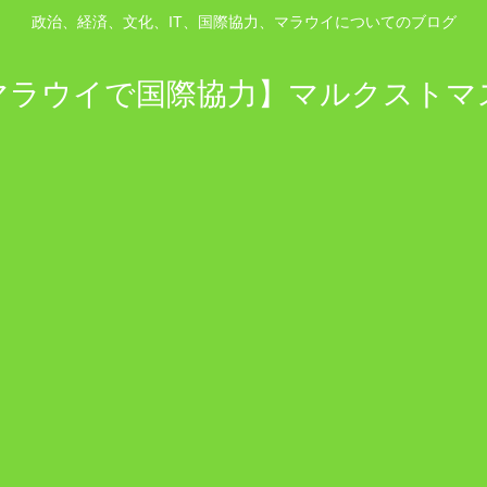
政治、経済、文化、IT、国際協力、マラウイについてのブログ
マラウイで国際協力】マルクストマ