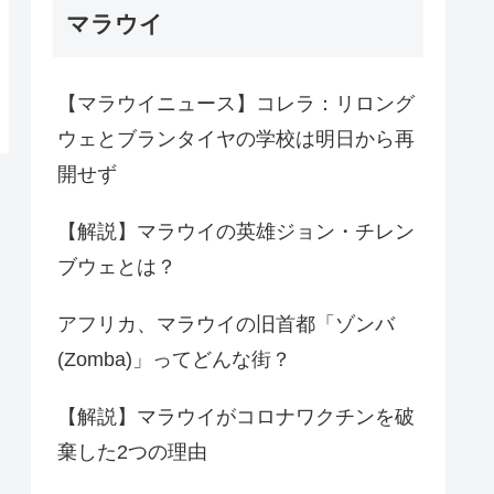
マラウイ
【マラウイニュース】コレラ：リロング
ウェとブランタイヤの学校は明日から再
開せず
【解説】マラウイの英雄ジョン・チレン
ブウェとは？
アフリカ、マラウイの旧首都「ゾンバ
(Zomba)」ってどんな街？
【解説】マラウイがコロナワクチンを破
棄した2つの理由