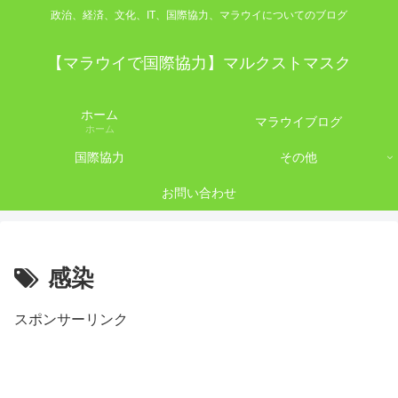
政治、経済、文化、IT、国際協力、マラウイについてのブログ
【マラウイで国際協力】マルクストマスク
ホーム
マラウイブログ
ホーム
国際協力
その他
お問い合わせ
感染
スポンサーリンク