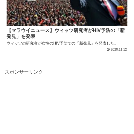
【マラウイニュース】ウィッツ研究者がHIV予防の「新
発見」を発表
ウィッツの研究者が女性のHIV予防での「新発見」を発表した。
2020.11.12
スポンサーリンク