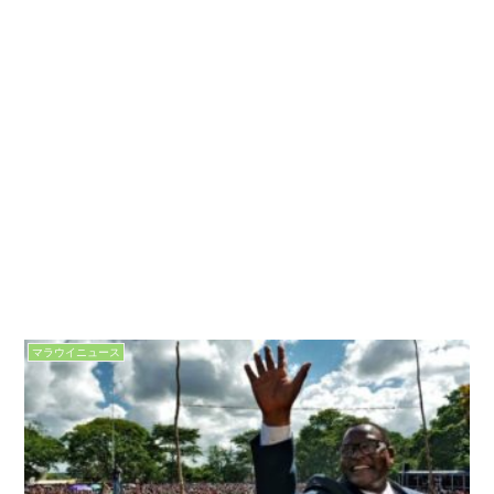
マラウイニュース