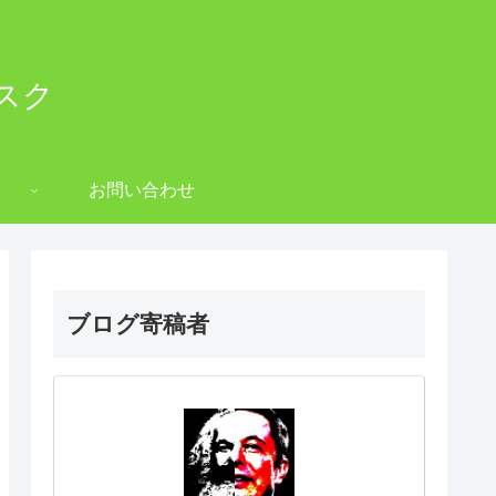
スク
お問い合わせ
ブログ寄稿者