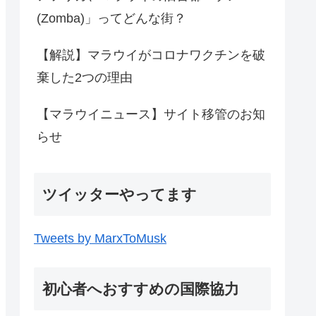
(Zomba)」ってどんな街？
【解説】マラウイがコロナワクチンを破
棄した2つの理由
【マラウイニュース】サイト移管のお知
らせ
ツイッターやってます
Tweets by MarxToMusk
初心者へおすすめの国際協力