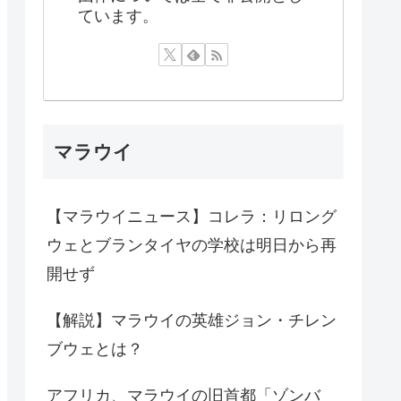
ています。
マラウイ
【マラウイニュース】コレラ：リロング
ウェとブランタイヤの学校は明日から再
開せず
【解説】マラウイの英雄ジョン・チレン
ブウェとは？
アフリカ、マラウイの旧首都「ゾンバ