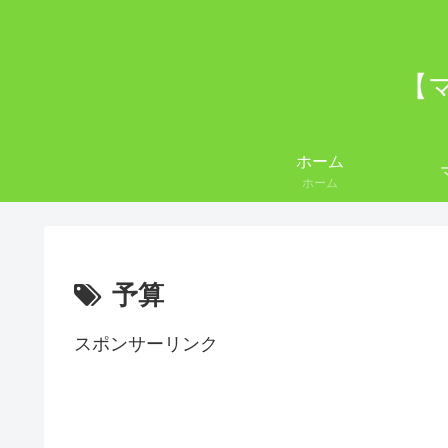
【
ホーム
ホーム
予算
スポンサーリンク