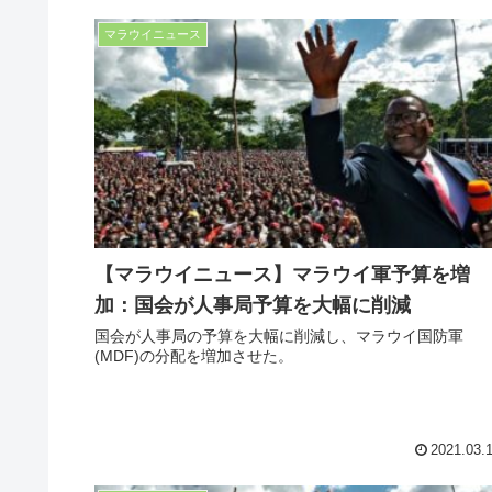
マラウイニュース
【マラウイニュース】マラウイ軍予算を増
加：国会が人事局予算を大幅に削減
国会が人事局の予算を大幅に削減し、マラウイ国防軍
(MDF)の分配を増加させた。
2021.03.