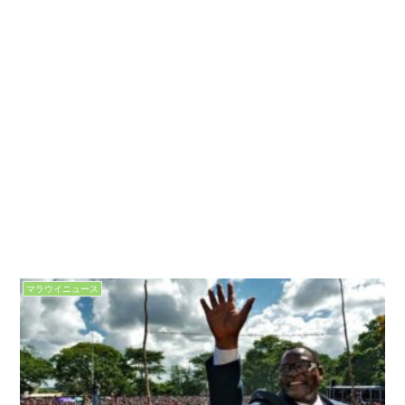
マラウイニュース