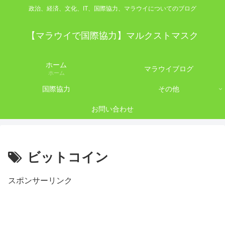
政治、経済、文化、IT、国際協力、マラウイについてのブログ
【マラウイで国際協力】マルクストマスク
ホーム
マラウイブログ
ホーム
国際協力
その他
お問い合わせ
ビットコイン
スポンサーリンク