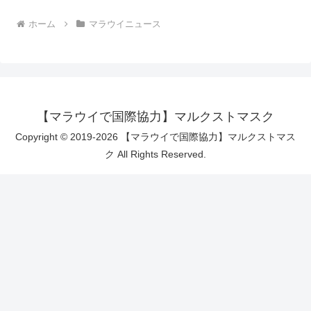
ホーム
マラウイニュース
【マラウイで国際協力】マルクストマスク
Copyright © 2019-2026 【マラウイで国際協力】マルクストマス
ク All Rights Reserved.