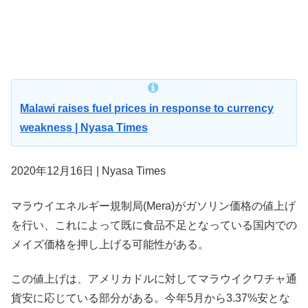
Malawi raises fuel prices in response to currency
weakness | Nyasa Times
2020年12月16日 | Nyasa Times
マラウイエネルギー規制局(Mera)がガソリン価格の値上げ
を行い、これによって既に食品不足となっている国内での
メイズ価格を押し上げる可能性がある。
この値上げは、アメリカドルに対してマラウイクワチャ通
貨安に応じている部分がある。今年5月から3.37%安とな