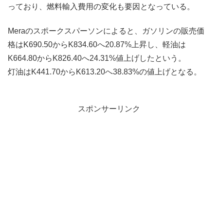
っており、燃料輸入費用の変化も要因となっている。
Meraのスポークスパーソンによると、ガソリンの販売価
格はK690.50からK834.60へ20.87%上昇し、軽油は
K664.80からK826.40へ24.31%値上げしたという。
灯油はK441.70からK613.20へ38.83%の値上げとなる。
スポンサーリンク