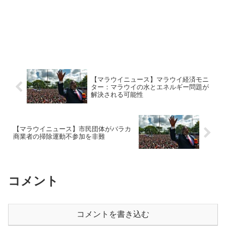
【マラウイニュース】マラウイ経済モニ
ター：マラウイの水とエネルギー問題が
解決される可能性
【マラウイニュース】市民団体がバラカ
商業者の掃除運動不参加を非難
コメント
コメントを書き込む