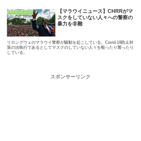
【マラウイニュース】CHRRがマ
マラウイニュース
スクをしていない人々への警察の
暴力を非難
リロングウェのマラウイ警察が騒動を起こしている。Covid-19防止対
策の法執行であるとしてマスクのしていない人々を殴ったり襲ったり
している。
スポンサーリンク