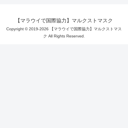
【マラウイで国際協力】マルクストマスク
Copyright © 2019-2026 【マラウイで国際協力】マルクストマス
ク All Rights Reserved.