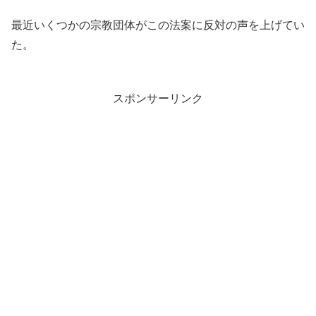
最近いくつかの宗教団体がこの法案に反対の声を上げてい
た。
スポンサーリンク