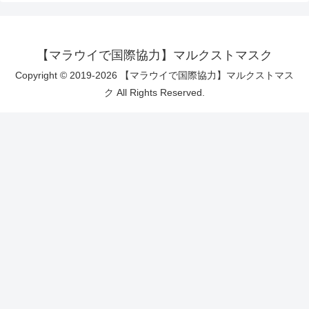
【マラウイで国際協力】マルクストマスク
Copyright © 2019-2026 【マラウイで国際協力】マルクストマス
ク All Rights Reserved.