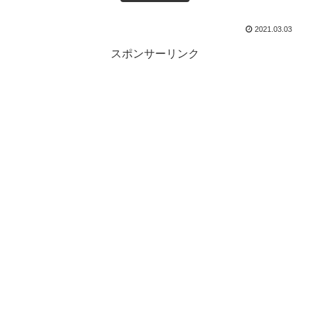
2021.03.03
スポンサーリンク