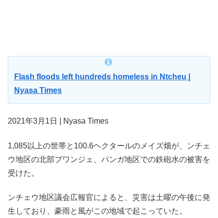
Flash floods left hundreds homeless in Ntcheu |
Nyasa Times
2021年3月1日 | Nyasa Times
1,085以上の世帯と100.6ヘクタールのメイズ畑が、ンチェ
ウ地区の北部ブワンジェ、パンガ地区での鉄砲水の被害を
受けた。
ンチェウ地区議会広報官によると、災害は土曜の午後に発
生しており、豪雨と風がこの地域で起こっていた。