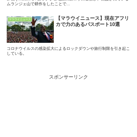
ムランジェ山で耕作をしたことで...
【マラウイニュース】現在アフリ
マラウイニュース
カで力のあるパスポート10選
コロナウイルスの感染拡大によるロックダウンや旅行制限を引き起こ
している。
スポンサーリンク