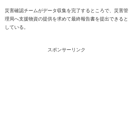
災害確認チームがデータ収集を完了するところで、災害管
理局へ支援物資の提供を求めて最終報告書を提出できると
している。
スポンサーリンク