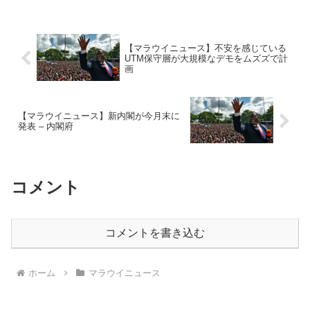
【マラウイニュース】不安を感じている
UTM保守層が大規模なデモをムズズで計
画
【マラウイニュース】新内閣が今月末に
発表 – 内閣府
コメント
コメントを書き込む
ホーム
マラウイニュース