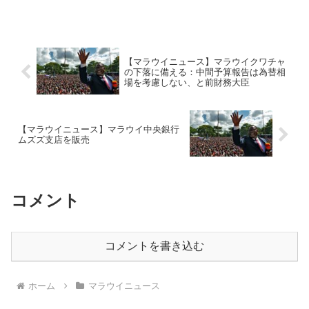
【マラウイニュース】マラウイクワチャ
の下落に備える：中間予算報告は為替相
場を考慮しない、と前財務大臣
【マラウイニュース】マラウイ中央銀行
ムズズ支店を販売
コメント
コメントを書き込む
ホーム
マラウイニュース