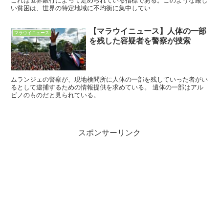
これは世界銀行によって定められている指標である。このような厳し
い貧困は、世界の特定地域に不均衡に集中してい
【マラウイニュース】人体の一部
マラウイニュース
を残した容疑者を警察が捜索
ムランジェの警察が、現地検問所に人体の一部を残していった者がい
るとして逮捕するための情報提供を求めている。 遺体の一部はアル
ビノのものだと見られている。
スポンサーリンク