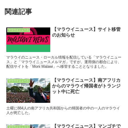
関連記事
【マラウイニュース】サイト移管
マラウイニュース
のお知らせ
マラウイのニュース・ローカル情報を配信している「マラウイニュー
ス」と「マラウイニュースメルマガ」ですが、運用側の都合により、
配信サイトを「Moni Malawi」へ移管することとなりました。
【マラウイニュース】南アフリカ
マラウイニュース
からのマラウイ帰国者がトランジ
ット中に死亡
土曜に884人の南アフリカ共和国からの帰国者の中の一人のマラウイ
人が死亡した。
【マラウイニュース】マンゴチで
マラウイニュース