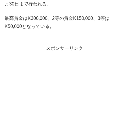
月30日まで行われる。
最高賞金はK300,000、2等の賞金K150,000、3等は
K50,000となっている。
スポンサーリンク