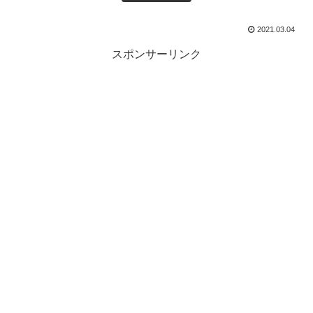
2021.03.04
スポンサーリンク