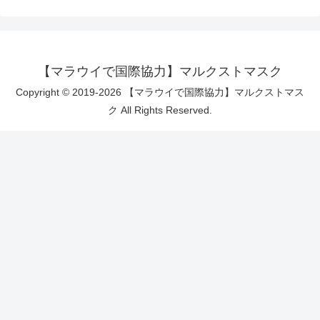
【マラウイで国際協力】マルクストマスク
Copyright © 2019-2026 【マラウイで国際協力】マルクストマス
ク All Rights Reserved.