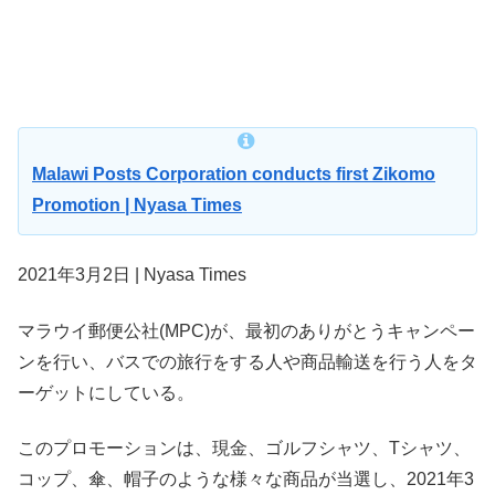
Malawi Posts Corporation conducts first Zikomo
Promotion | Nyasa Times
2021年3月2日 | Nyasa Times
マラウイ郵便公社(MPC)が、最初のありがとうキャンペー
ンを行い、バスでの旅行をする人や商品輸送を行う人をタ
ーゲットにしている。
このプロモーションは、現金、ゴルフシャツ、Tシャツ、
コップ、傘、帽子のような様々な商品が当選し、2021年3