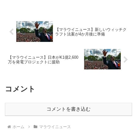
【マラウイニュース】新しいウィッチク
ラフト法案が4か月後に準備
【マラウイニュース】日本がK1億2,600
万を発電プロジェクトに援助
コメント
コメントを書き込む
ホーム
マラウイニュース