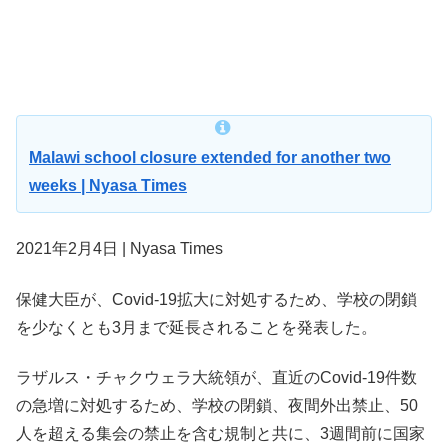
Malawi school closure extended for another two
weeks | Nyasa Times
2021年2月4日 | Nyasa Times
保健大臣が、Covid-19拡大に対処するため、学校の閉鎖
を少なくとも3月まで延長されることを発表した。
ラザルス・チャクウェラ大統領が、直近のCovid-19件数
の急増に対処するため、学校の閉鎖、夜間外出禁止、50
人を超える集会の禁止を含む規制と共に、3週間前に国家