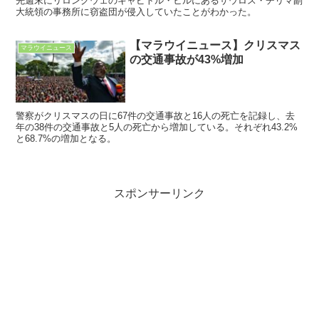
先週末にリロングウェのキャピトル・ヒルにあるサウロス・チリマ副
大統領の事務所に窃盗団が侵入していたことがわかった。
【マラウイニュース】クリスマス
マラウイニュース
の交通事故が43%増加
警察がクリスマスの日に67件の交通事故と16人の死亡を記録し、去
年の38件の交通事故と5人の死亡から増加している。それぞれ43.2%
と68.7%の増加となる。
スポンサーリンク