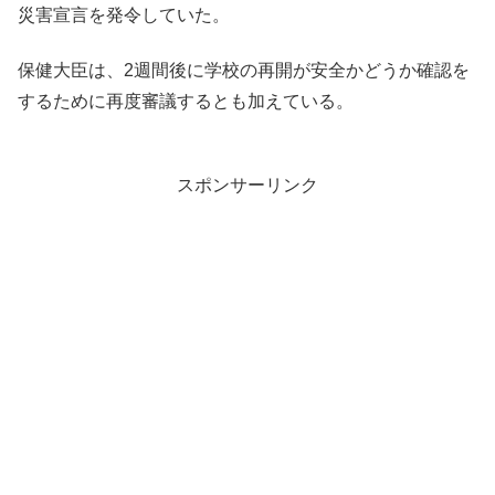
災害宣言を発令していた。
保健大臣は、2週間後に学校の再開が安全かどうか確認を
するために再度審議するとも加えている。
スポンサーリンク