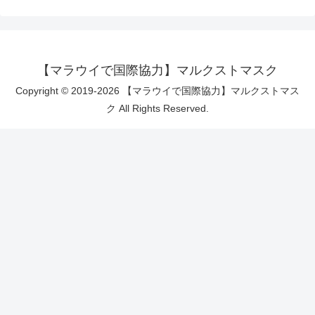
【マラウイで国際協力】マルクストマスク
Copyright © 2019-2026 【マラウイで国際協力】マルクストマス
ク All Rights Reserved.