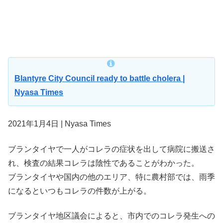
Blantyre City Council ready to battle cholera |
Nyasa Times
2021年1月4日 | Nyasa Times
ブランタイヤで一人がコレラの症状を出して病院に搬送さ
れ、検査の結果コレラは陰性であることがわかった。
ブランタイヤや国内の他のエリア、特に農村部では、雨季
になるといつもコレラの件数が上がる。
ブランタイヤ地区議会によると、市内でのコレラ発生への