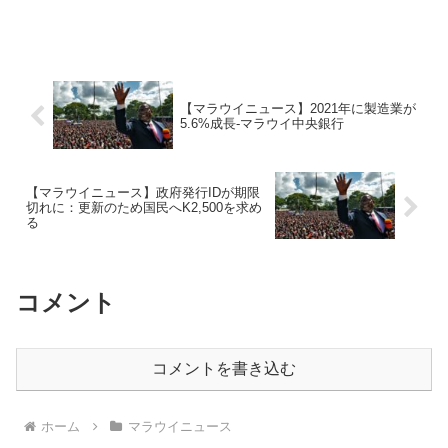
【マラウイニュース】2021年に製造業が
5.6%成長-マラウイ中央銀行
【マラウイニュース】政府発行IDが期限
切れに：更新のため国民へK2,500を求め
る
コメント
コメントを書き込む
ホーム
マラウイニュース