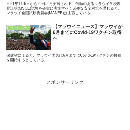
2021年1月5日から29日に再実施される、信頼のあるマラウイ学校教
育証明(MSCE)試験を確実に実施すべく必要な安全対策を講じると、
マラウイ全国試験委員会(MANEB)は主張している。
【マラウイニュース】マラウイが
マラウイニュース
6月までにCovid-19ワクチン取得
へ
保健省によると、マラウイ国民は6月までにCovid-19ワクチンの接種
を開始するとしている。
スポンサーリンク