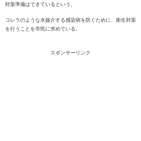
対策準備はできているという。
コレラのような水媒介する感染病を防ぐために、衛生対策
を行うことを市民に求めている。
スポンサーリンク