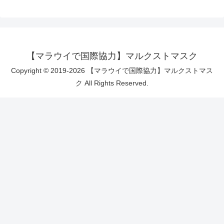
【マラウイで国際協力】マルクストマスク
Copyright © 2019-2026 【マラウイで国際協力】マルクストマス
ク All Rights Reserved.