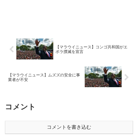
【マラウイニュース】コンゴ共和国がエ
ボラ撲滅を宣言
【マラウイニュース】ムズズの安全に事
業者が不安
コメント
コメントを書き込む