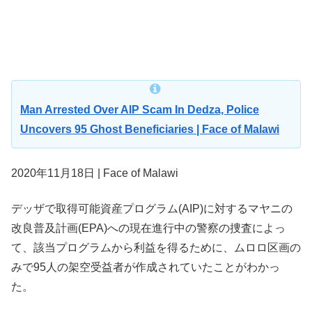
Man Arrested Over AIP Scam In Dedza, Police
Uncovers 95 Ghost Beneficiaries | Face of Malawi
2020年11月18日 | Face of Malawi
デッザで取得可能資産プログラム(AIP)に対するマヤニの
改良普及計画(EPA)への現在進行中の警察の捜査によっ
て、該当プログラムから利益を得るために、ムロロ区画の
みで95人の架空受益者が作成されていたことがわかっ
た。