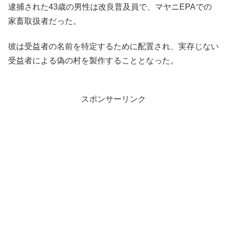
逮捕された43歳の男性は改良普及員で、マヤニEPAでの
家畜取扱者だった。
彼は受益者の名前を特定するために配置され、実存じない
受益者による偽の村を製作することとなった。
スポンサーリンク