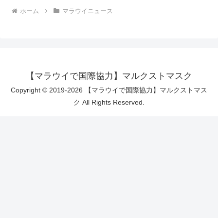
ホーム
マラウイニュース
【マラウイで国際協力】マルクストマスク
Copyright © 2019-2026 【マラウイで国際協力】マルクストマス
ク All Rights Reserved.