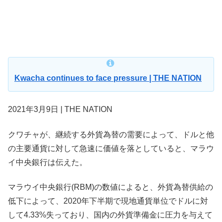
Kwacha continues to face pressure | THE NATION
2021年3月9日 | THE NATION
クワチャが、継続する外貨為替の需要によって、ドルと他
の主要通貨に対して急速に価値を落としていると、マラウ
イ中央銀行は伝えた。
マラウイ中央銀行(RBM)の数値によると、外貨為替供給の
低下によって、2020年下半期で現地通貨単位でドルに対
して4.33%失っており、国内の外貨準備金に圧力を与えて