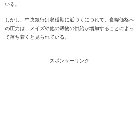
いる。
しかし、中央銀行は収穫期に近づくにつれて、食糧価格へ
の圧力は、メイズや他の穀物の供給が増加することによっ
て落ち着くと見られている。
スポンサーリンク