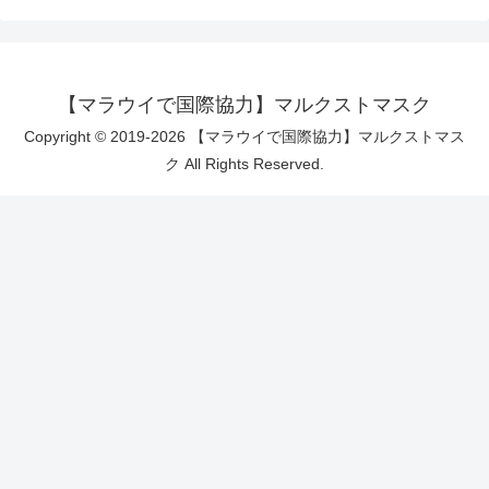
【マラウイで国際協力】マルクストマスク
Copyright © 2019-2026 【マラウイで国際協力】マルクストマス
ク All Rights Reserved.