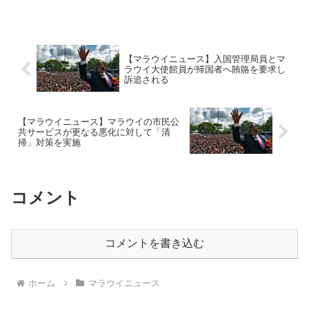
【マラウイニュース】入国管理局員とマ
ラウイ大使館員が帰国者へ賄賂を要求し
訴追される
【マラウイニュース】マラウイの市民公
共サービスが更なる悪化に対して「清
掃」対策を実施
コメント
コメントを書き込む
ホーム
マラウイニュース