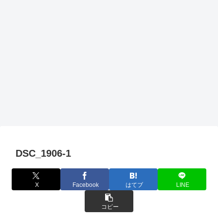
DSC_1906-1
X
Facebook
はてブ
LINE
コピー