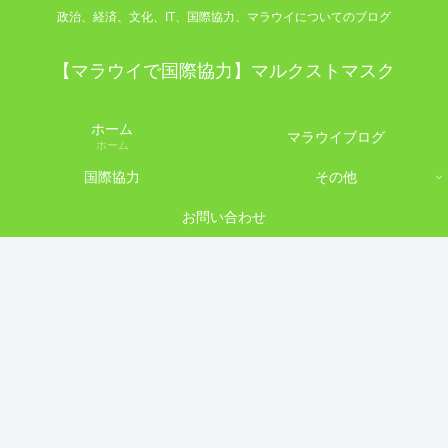
政治、経済、文化、IT、国際協力、マラウイについてのブログ
【マラウイで国際協力】マルクストマスク
ホーム
マラウイブログ
ホーム
国際協力
その他
お問い合わせ