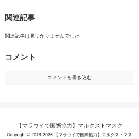
関連記事
関連記事は見つかりませんでした。
コメント
コメントを書き込む
【マラウイで国際協力】マルクストマスク
Copyright © 2019-2026 【マラウイで国際協力】マルクストマス